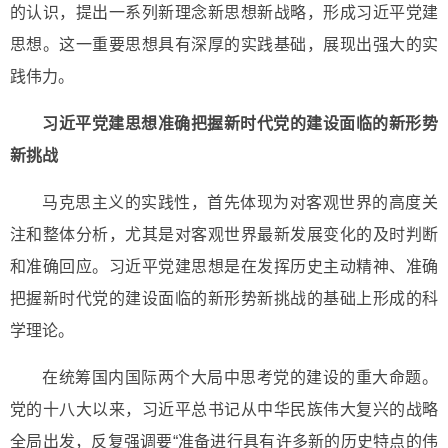
的认识，提出一系列新理念新思想新战略，形成习近平党建
思想。这一重要思想具有深厚的实践基础，展现出强大的实
践伟力。
习近平党建思想准确把握新时代党的建设面临的新形势
新挑战
马克思主义的实践性，首先体现为对客观世界的高度关
注和整体分析，尤其是对客观世界最新发展变化的及时判断
和准确回应。习近平党建思想是在发挥历史主动精神、准确
把握新时代党的建设面临的新形势新挑战的基础上形成的科
学理论。
在统筹国内国际两个大局中思考党的建设的重大命题。
党的十八大以来，习近平总书记从中华民族伟大复兴的战略
全局出发，反复强调要“准备进行具有许多新的历史特点的伟