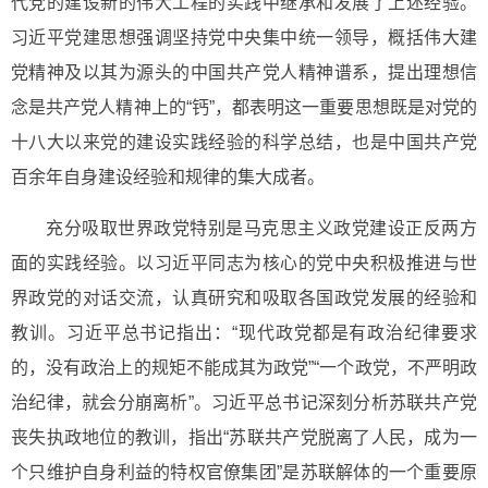
代党的建设新的伟大工程的实践中继承和发展了上述经验。
习近平党建思想强调坚持党中央集中统一领导，概括伟大建
党精神及以其为源头的中国共产党人精神谱系，提出理想信
念是共产党人精神上的“钙”，都表明这一重要思想既是对党的
十八大以来党的建设实践经验的科学总结，也是中国共产党
百余年自身建设经验和规律的集大成者。
充分吸取世界政党特别是马克思主义政党建设正反两方
面的实践经验。以习近平同志为核心的党中央积极推进与世
界政党的对话交流，认真研究和吸取各国政党发展的经验和
教训。习近平总书记指出：“现代政党都是有政治纪律要求
的，没有政治上的规矩不能成其为政党”“一个政党，不严明政
治纪律，就会分崩离析”。习近平总书记深刻分析苏联共产党
丧失执政地位的教训，指出“苏联共产党脱离了人民，成为一
个只维护自身利益的特权官僚集团”是苏联解体的一个重要原