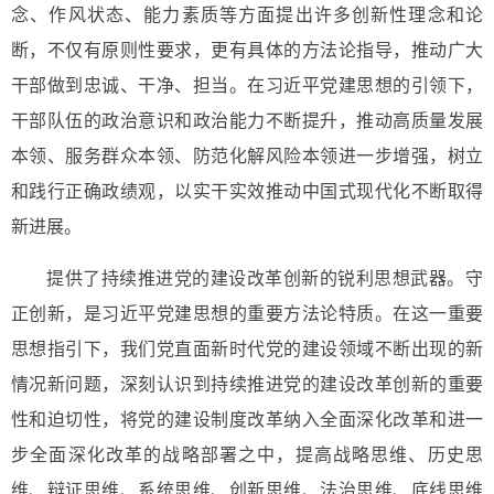
念、作风状态、能力素质等方面提出许多创新性理念和论
断，不仅有原则性要求，更有具体的方法论指导，推动广大
干部做到忠诚、干净、担当。在习近平党建思想的引领下，
干部队伍的政治意识和政治能力不断提升，推动高质量发展
本领、服务群众本领、防范化解风险本领进一步增强，树立
和践行正确政绩观，以实干实效推动中国式现代化不断取得
新进展。
提供了持续推进党的建设改革创新的锐利思想武器。守
正创新，是习近平党建思想的重要方法论特质。在这一重要
思想指引下，我们党直面新时代党的建设领域不断出现的新
情况新问题，深刻认识到持续推进党的建设改革创新的重要
性和迫切性，将党的建设制度改革纳入全面深化改革和进一
步全面深化改革的战略部署之中，提高战略思维、历史思
维、辩证思维、系统思维、创新思维、法治思维、底线思维