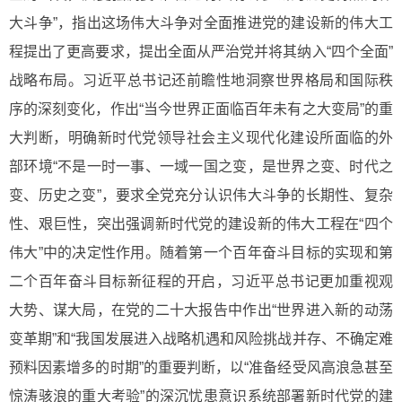
大斗争”，指出这场伟大斗争对全面推进党的建设新的伟大工
程提出了更高要求，提出全面从严治党并将其纳入“四个全面”
战略布局。习近平总书记还前瞻性地洞察世界格局和国际秩
序的深刻变化，作出“当今世界正面临百年未有之大变局”的重
大判断，明确新时代党领导社会主义现代化建设所面临的外
部环境“不是一时一事、一域一国之变，是世界之变、时代之
变、历史之变”，要求全党充分认识伟大斗争的长期性、复杂
性、艰巨性，突出强调新时代党的建设新的伟大工程在“四个
伟大”中的决定性作用。随着第一个百年奋斗目标的实现和第
二个百年奋斗目标新征程的开启，习近平总书记更加重视观
大势、谋大局，在党的二十大报告中作出“世界进入新的动荡
变革期”和“我国发展进入战略机遇和风险挑战并存、不确定难
预料因素增多的时期”的重要判断，以“准备经受风高浪急甚至
惊涛骇浪的重大考验”的深沉忧患意识系统部署新时代党的建