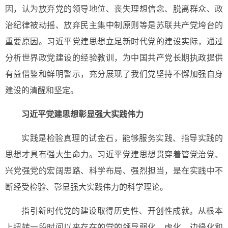
因，认为放弃党的领导地位、丧失理想信念、脱离群众、政
治纪律被动摇、放弃民主集中制原则等是苏联共产党垮台的
重要原因。习近平党建思想立足新时代党的建设实际，通过
分析世界政党建设的经验教训，为中国共产党长期执政提供
有益借鉴和鲜明警示，充分展现了我们党坚持不懈加强自身
建设的清醒和坚定。
习近平党建思想彰显强大实践伟力
实践是检验真理的试金石，能够服务实践、指导实践的
思想才具有强大生命力。习近平党建思想贯穿着管党治党、
兴党强党的宏阔思路、科学布局、强烈担当，是在实践中不
断经受检验、彰显强大实践伟力的科学理论。
指引新时代党的建设取得历史性、开创性成就。从根本
上扭转一段时间以来存在的党的领导弱化、虚化、边缘化和