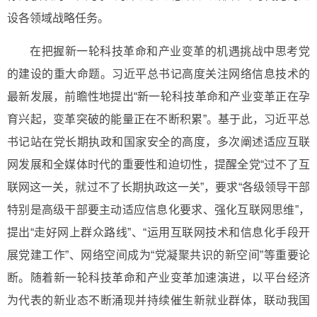
设各领域战略任务。
在把握新一轮科技革命和产业变革的机遇挑战中思考党
的建设的重大命题。习近平总书记高度关注网络信息技术的
最新发展，前瞻性地提出“新一轮科技革命和产业变革正在孕
育兴起，变革突破的能量正在不断积累”。基于此，习近平总
书记站在党长期执政和国家安全的高度，多次阐述适应互联
网发展和全媒体时代的重要性和迫切性，提醒全党“过不了互
联网这一关，就过不了长期执政这一关”，要求“各级领导干部
特别是高级干部要主动适应信息化要求、强化互联网思维”，
提出“走好网上群众路线”、“运用互联网技术和信息化手段开
展党建工作”、网络空间成为“党凝聚共识的新空间”等重要论
断。随着新一轮科技革命和产业变革加速演进，以平台经济
为代表的新业态不断涌现并持续催生新就业群体，联动我国