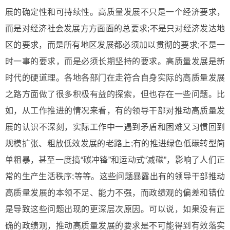
展的确定性和可持续性。高质量发展不只是一个经济要求，
而是对经济社会发展方方面面的总要求;不是只对经济发达地
区的要求，而是所有地区发展都必须加以贯彻的要求;不是一
时一事的要求，而是必须长期坚持的要求。高质量发展是新
时代的硬道理。各地各部门在走符合自身实际的高质量发展
之路方面做了很多积极有益的探索，但也存在一些问题。比
如，从工作推进的情况来看，有的领导干部对推动高质量发
展的认识不深刻，实际工作中一遇到矛盾和困难又习惯回到
规模扩张、粗放低效发展的老路上;有的推进绿色低碳转型简
单粗暴，甚至一度搞“碳冲锋”和运动式“减碳”，影响了人们正
常的生产生活秩序;等等。这些问题暴露出有的领导干部推动
高质量发展的本领不足、能力不强，而政绩观的偏差和错位
是导致这些问题出现的更深层次原因。可以说，如果没有正
确的政绩观，推动高质量发展的要求是不可能得到有效落实