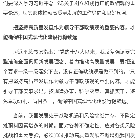
们要深入学习习近平总书记关于树立和践行正确政绩观的重
要论述，切实形成推动高质量发展的工作导向和良好氛围。
把坚持高质量发展作为领导干部政绩观的重要内容，才
能确保中国式现代化建设行稳致远
习近平总书记指出：“党的十八大以来，我反复强调要完
整准确全面贯彻新发展理念、着力推动高质量发展，要把这
个要求一级一级落实下去，没有正确政绩观是做不到的。”只
有把坚持高质量发展作为领导干部政绩观的重要内容，才能
引导干部实事求是，按规律办事，科学决策、真抓实干，避
免急功近利、盲目蛮干，确保中国式现代化建设行稳致远。
当前，我国发展处于战略机遇和风险挑战并存、不确定
难预料因素增多的时期。面对各种不确定性、应对各类风险
挑战和重大考验，必须通过推动高质量发展不断增强我国发