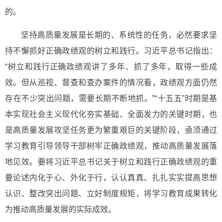
的。
坚持高质量发展是长期的、系统性的任务，必然要求坚
持不懈抓好正确政绩观的树立和践行。习近平总书记指出：
“树立和践行正确政绩观讲了多年、抓了多年，取得一些成
效。但从巡视、督查和查办案件的情况看，政绩观方面仍然
存在不少突出问题，需要长期不断地抓。”“十五五”时期是基
本实现社会主义现代化夯实基础、全面发力的关键时期，也
是高质量发展攻坚任务更为繁重艰巨的关键阶段，亟须通过
学习教育引导领导干部树牢正确政绩观，推动高质量发展落
地见效。要将习近平总书记关于树立和践行正确政绩观的重
要论述内化于心、外化于行，认认真真、扎扎实实提高思想
认识、整改突出问题、立好制度规矩，将学习教育成果转化
为推动高质量发展的实际成效。