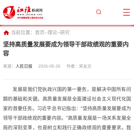
当前位置：
首页
--
理论
--
研究
坚持高质量发展要成为领导干部政绩观的重要内
容
来源：
人民日报
2026-05-26
作者：宋友文
发展是我们党执政兴国的第一要务，是解决中国所有问
题的基础和关键。高质量发展是全面建设社会主义现代化国
家的首要任务。习近平总书记指出：“坚持高质量发展要成为
领导干部政绩观的重要内容。”高质量发展是一场关系发展全
局的深刻变革，也是树立和践行正确政绩观的重要要求。我