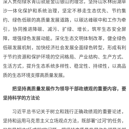
深入贯彻绿水青山就是金山银山的理念，坚持山水林田湖草
沙一体化保护和系统治理，坚定不移走生态优先、节约集
约、绿色低碳的高质量发展道路，以碳达峰碳中和工作为牵
引，协同推进降碳、减污、扩绿、增长，筑牢生态安全屏
障，增强绿色发展动能。深化生态文明体制改革，健全绿色
低碳发展机制，加快经济社会发展全面绿色转型，形成有利
于节约资源和保护环境的空间格局、产业结构、生产方式、
生活方式，提升生态系统多样性、稳定性、持续性，以高品
质的生态环境支撑高质量发展。
把坚持高质量发展作为领导干部政绩观的重要内容，要
坚持科学的方法论
习近平总书记关于树立和践行正确政绩观的重要论述，
坚持和运用马克思主义立场观点方法，既部署“过河”的任务，