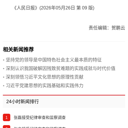
《人民日报》(2026年05月26日 第 09 版)
责任编辑：贺鹏云
相关新闻推荐
•
坚持党的领导是中国特色社会主义最本质的特征
•
深刻认识我国破解因残致贫难题的实践成就与时代价值
•
深刻领悟习近平文化思想的原理性贡献
•
习近平党建思想的实践基础和实践伟力
24小时新闻排行
1
张磊接受纪律审查和监察调查