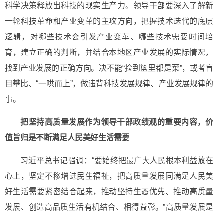
科学决策释放出科技的现实生产力。领导干部要深入了解新
一轮科技革命和产业变革的主攻方向，把握技术迭代的底层
逻辑，对哪些技术会引发产业变革、哪些技术需要时间培
育，建立正确的判断，并结合本地区产业发展的实际情况，
找到产业发展的正确方向。决不能“捡到篮里都是菜”，或者盲
目攀比、“一哄而上”，做违背科技发展规律、产业发展规律的
事。
把坚持高质量发展作为领导干部政绩观的重要内容，价
值旨归是不断满足人民美好生活需要
习近平总书记强调：“要始终把最广大人民根本利益放在
心上，坚定不移增进民生福祉，把高质量发展同满足人民美
好生活需要紧密结合起来，推动坚持生态优先、推动高质量
发展、创造高品质生活有机结合、相得益彰。”高质量发展是