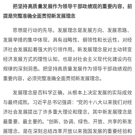
把坚持高质量发展作为领导干部政绩观的重要内容，前
提是完整准确全面贯彻新发展理念
思想是行动的先导。发展理念是发展方向、发展思路、
发展举措的集中体现，具有战略性、纲领性和长远性，对经
济社会发展起着强大的引领作用。新发展理念是对主动转变
经济发展方式的理性认知，也是对社会主义现代化建设内在
规律的深刻洞悉。把坚持高质量发展作为领导干部政绩观的
重要内容，必须完整准确全面贯彻新发展理念。
发展理念是否科学正确，从根本上决定发展的实际成效
与最终成败。习近平总书记强调：“党的十八大以来我们对经
济社会发展提出了许多重大理论和理念，其中新发展理念是
最重要、最主要的。”创新、协调、绿色、开放、共享的新发
展理念，是在深刻总结改革开放以来我国发展的重要经验和