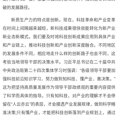
破的发展路径。
新质生产力的特点是创新。现在，科技革命和产业变革
在时间上间隔越来越短，新科技成果很快就能转化为新产业
新业态新模式。我们要及时将科技创新成果应用到具体产业
和产业链上，推动科技创新和产业创新深度融合。不同地区
的发展条件不同，相应地走什么样的创新路子也会不同，这
考验当地领导干部的决策水平。习近平总书记在二十届中共
中央政治局第二十四次集体学习时强调：“各级领导干部要加
强科技前沿知识学习，努力做到知科技、懂产业、善决策。”
这为把坚持高质量发展作为领导干部政绩观的重要内容提供
了科学而具体的指导。只有知科技，对产业的理解才不会停
留在“人云亦云”的表层，才会摸透产业发展规律，做到科学精
准决策;只有懂产业，才能把科技创新落到产业规划上，通过