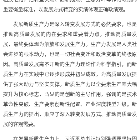
重要衡量标准，以发展方式转变的实绩体现正确政绩观。
发展新质生产力是深入转变发展方式的必然要求，也是
推动高质量发展的内在要求和重要着力点。推动高质量发
展，最终要体现为解放和发展生产力。生产力发展是人类社
会进步的根本动力，也是一切社会变迁和政治变革的终极原
因。高质量发展离不开新的生产力理论作为科学指引，而新
质生产力在实践中已逐步形成并初显成效，为高质量发展提
供了强大动力与坚实支撑。新质生产力以全要素生产率大幅
提升为核心标志，凸显的是创新的主导作用，强调的是技术
革命性突破、生产要素创新性配置、产业深度转型升级。新
质生产力的提出，顺应了深入转变发展方式、推动高质量发
展的客观需要。
在发展新质生产力上，习近平总书记特别强调要坚持因