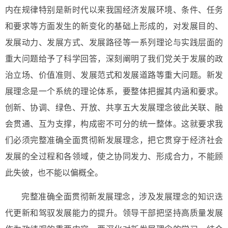
内在规律特别是新时代以来我国经济发展环境、条件、任务
和要求等方面发生的新变化的基础上形成的，对发展目的、
发展动力、发展方式、发展路径等一系列理论与实践层面的
重大问题给予了科学回答，深刻阐明了我们党关于发展的政
治立场、价值准则、发展范式和发展道路等重大问题。新发
展理念是一个系统的理论体系，要整体把握其内涵和要求。
创新、协调、绿色、开放、共享五大发展理念彼此关联、融
会贯通、互为支撑，构成密不可分的统一整体。这就要求我
们必须完整准确全面贯彻新发展理念，把它贯穿于经济社会
发展的全过程和各领域，使之协同发力、形成合力，不能顾
此失彼，也不能以偏概全。
完整准确全面贯彻新发展理念，涉及发展理念的知识迭
代更新和驾驭发展能力的提升。领导干部把坚持高质量发展