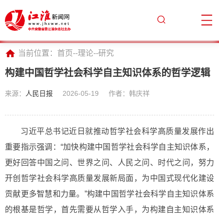
当前位置：
首页
--
理论
--
研究
构建中国哲学社会科学自主知识体系的哲学逻辑
来源：
人民日报
2026-05-19
作者：韩庆祥
习近平总书记近日就推动哲学社会科学高质量发展作出
重要指示强调：“加快构建中国哲学社会科学自主知识体系，
更好回答中国之问、世界之问、人民之问、时代之问，努力
开创哲学社会科学高质量发展新局面，为中国式现代化建设
贡献更多智慧和力量。”构建中国哲学社会科学自主知识体系
的根基是哲学，首先需要从哲学入手，为构建自主知识体系