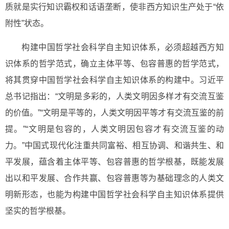
质就是实行知识霸权和话语垄断，使非西方知识生产处于“依
附性”状态。
构建中国哲学社会科学自主知识体系，必须超越西方知
识体系的哲学范式，确立主体平等、包容普惠的哲学范式，
将其贯穿中国哲学社会科学自主知识体系的构建中。习近平
总书记指出：“文明是多彩的，人类文明因多样才有交流互鉴
的价值。”“文明是平等的，人类文明因平等才有交流互鉴的前
提。”“文明是包容的，人类文明因包容才有交流互鉴的动
力。”中国式现代化注重共同富裕、相互协调、和谐共生、和
平发展，蕴含着主体平等、包容普惠的哲学根基，既能发展
出以和平发展、合作共赢、包容普惠等为基础理念的人类文
明新形态，也能为构建中国哲学社会科学自主知识体系提供
坚实的哲学根基。