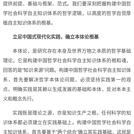
提供前提、基础与框架、范式。我们要深刻把握构建中国哲
学社会科学自主知识体系的哲学逻辑，以高度的哲学自觉厚
植自主知识体系的根基。
立足中国式现代化实践，确立本体论根基
本体论，是研究存在本身及世界万物之本质的哲学基础
理论。它是构建中国哲学社会科学自主知识体系的根和魂，
回答的是“知识来源”问题。构建中国哲学社会科学自主知识体
系，首先要解决哲学本体论问题，必须坚持实践第一的观
点，明确实践是其赖以生成发展的基础和本体，反对本本主
义和概念先行。
实践既是理论之源，亦是知识生产之根。任何科学的知
识体系都必须建立在实践基础上。构建中国哲学社会科学自
主知识体系，首先要基于“两个结合”确立其实践基础，这就是