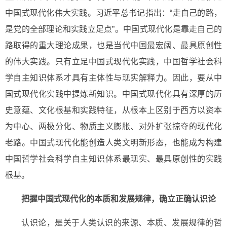
中国式现代化伟大实践。习近平总书记指出：“走自己的路，
是党的全部理论和实践立足点”。中国式现代化是靠走自己的
路取得的重大理论成果，也是当代中国最宏阔、最具原创性
的伟大实践。只有立足中国式现代化实践，中国哲学社会科
学自主知识体系才具有主体性与现实解释力。因此，要从中
国式现代化实践中提炼新知识。中国式现代化具有深厚的历
史意蕴、文化根基和实践特征，从根本上区别于西方以资本
为中心、两极分化、物质主义膨胀、对外扩张掠夺的现代化
老路。中国式现代化能创造人类文明新形态，也能成为构建
中国哲学社会科学自主知识体系最现实、最具原创性的实践
根基。
把握中国式现代化的本质和发展规律，确立正确认识论
认识论，是关于人类认识的来源、本质、发展规律的哲