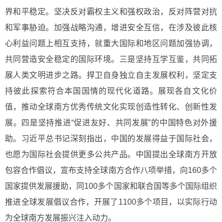
界和平稳定。坚决反对霸权主义和强权政治，反对阵营对抗
和军事胁迫。加强战略沟通，增进安全互信，在涉及彼此核
心利益问题上相互支持，就重大国际和地区问题加强协调，
共同营造安全稳定的国际环境。三是坚持互学互鉴，共同拓
展人类文明进步之路。捍卫自身独立自主发展权利，坚定支
持彼此探索符合本国国情的现代化道路。展现各自文化价
值，推动全球南方优秀传统文化实现创造性转化、创新性发
展。四是坚持推进“促进友好、共同发展”的中国特色对外援
助。习近平总书记深刻指出，中国的发展得益于国际社会，
也愿为国际社会提供更多公共产品。中国提出全球南方开放
包容合作倡议，宣布支持全球南方合作八项举措，向160多个
国家提供发展援助，同100多个国家和联合国等多个国际组织
推进全球发展倡议合作，开展了1100多个项目，以实际行动
为全球南方发展振兴注入动力。