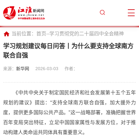
当前位置：
首页
--
学习贯彻党的二十届四中全会精神
学习规划建议每日问答丨为什么要支持全球南方
联合自强
来源：
新华网
2026-03-03
作者：
《中共中央关于制定国民经济和社会发展第十五个五年
规划的建议》提出：“支持全球南方联合自强，加大援外力
度，提供更多国际公共产品。”这一战略部署，准确把握世界
百年变局突出特征，立足中国国家属性与发展方位，对于推
动构建人类命运共同体具有重要意义。