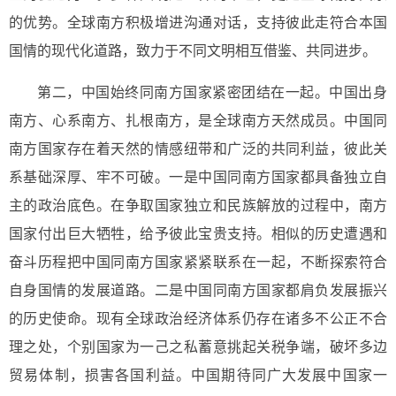
的优势。全球南方积极增进沟通对话，支持彼此走符合本国
国情的现代化道路，致力于不同文明相互借鉴、共同进步。
第二，中国始终同南方国家紧密团结在一起。中国出身
南方、心系南方、扎根南方，是全球南方天然成员。中国同
南方国家存在着天然的情感纽带和广泛的共同利益，彼此关
系基础深厚、牢不可破。一是中国同南方国家都具备独立自
主的政治底色。在争取国家独立和民族解放的过程中，南方
国家付出巨大牺牲，给予彼此宝贵支持。相似的历史遭遇和
奋斗历程把中国同南方国家紧紧联系在一起，不断探索符合
自身国情的发展道路。二是中国同南方国家都肩负发展振兴
的历史使命。现有全球政治经济体系仍存在诸多不公正不合
理之处，个别国家为一己之私蓄意挑起关税争端，破坏多边
贸易体制，损害各国利益。中国期待同广大发展中国家一