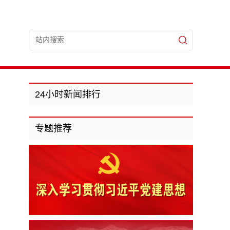
24小时新闻排行
专题推荐