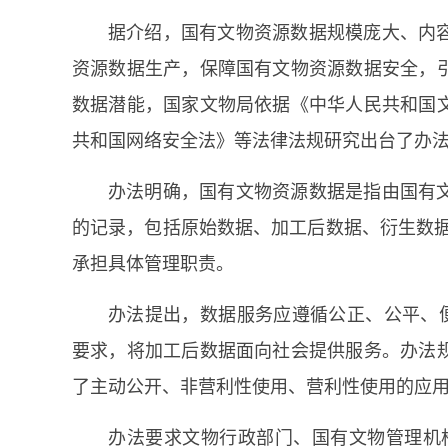
据介绍，国有文物资源数据规模庞大、内
资源数据生产，保障国有文物资源数据安全，
数据潜能，国家文物局依据《中华人民共和国
共和国网络安全法》等法律法规研究出台了办
办法明确，国有文物资源数据是指由国有
的记录，包括原始数据、加工后数据、衍生数据
承担具体管理职责。
办法提出，数据服务应遵循公正、公平、便
要求，将加工后数据面向社会提供服务。办法
了主动公开、非营利性使用、营利性使用的应
办法要求文物行政部门、国有文物管理机