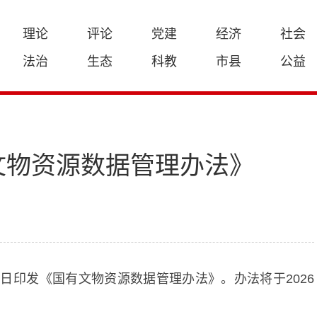
理论
评论
党建
经济
社会
法治
生态
科教
市县
公益
文物资源数据管理办法》
日印发《国有文物资源数据管理办法》。办法将于2026