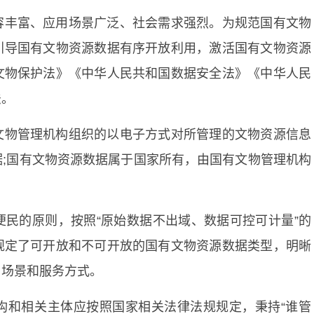
容丰富、应用场景广泛、社会需求强烈。为规范国有文物
引导国有文物资源数据有序开放利用，激活国有文物资源
文物保护法》《中华人民共和国数据安全法》《中华人民
法。
文物管理机构组织的以电子方式对所管理的文物资源信息
;国有文物资源数据属于国家所有，由国有文物管理机构
民的原则，按照“原始数据不出域、数据可控可计量”的
规定了可开放和不可开放的国有文物资源数据类型，明晰
用场景和服务方式。
构和相关主体应按照国家相关法律法规规定，秉持“谁管