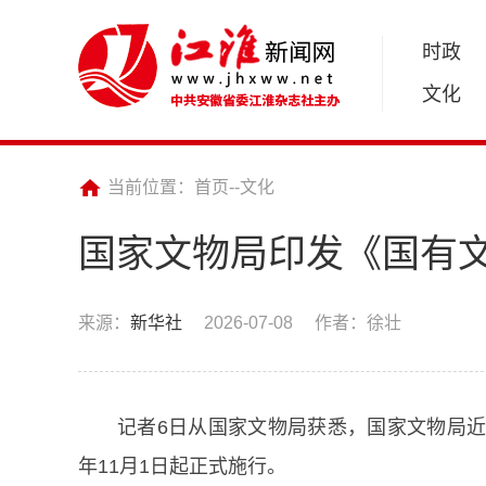
时政
文化
当前位置：
首页
--
文化
国家文物局印发《国有
来源：
新华社
2026-07-08
作者：徐壮
记者6日从国家文物局获悉，国家文物局近
年11月1日起正式施行。