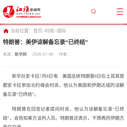
当前位置：
首页
--
时政
--
国际
特朗普：美伊谅解备忘录“已终结”
来源：
新华网
2026-07-08
作者：
新华社安卡拉7月8日电 美国总统特朗普8日在土耳其首
都安卡拉参加北约峰会时说，他认为美国和伊朗达成的谅解
备忘录“已终结”。
特朗普在回答记者提问时说，他认为谅解备忘录“已终
结”，会告知美方谈判人员。特朗普还表示，不想再同伊朗方