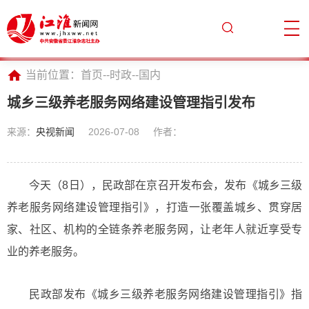
当前位置：
首页
--
时政
--
国内
城乡三级养老服务网络建设管理指引发布
来源：
央视新闻
2026-07-08
作者：
今天（8日），民政部在京召开发布会，发布《城乡三级
养老服务网络建设管理指引》，打造一张覆盖城乡、贯穿居
家、社区、机构的全链条养老服务网，让老年人就近享受专
业的养老服务。
民政部发布《城乡三级养老服务网络建设管理指引》指