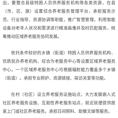
出，要整合县级特困人员供养服务机构等各类资源，在县
（市、区、旗）设置综合养老服务管理平台，承担服务示
范、行业指导、资源协调等职能，推广智慧管理，利用智能
设备对老年人状况和需求进行精准画像并及时匹配服务，统
筹推动区域养老服务协同发展。
依托条件较好的乡镇（街道）特困人员供养服务机构、
优质民办养老机构、综合为老服务中心等设置区域养老服务
中心。一个区域养老服务中心可根据辐射能力覆盖多个乡镇
（街道）。承担专业照护、资源链接、探访关爱等功能。
在村（社区）设立养老服务设施站点，大力发展嵌入式
社区养老服务设施、互助性养老服务站点，就近就便提供居
家上门或社区养老服务。承担日间照料、助餐文娱等服务。