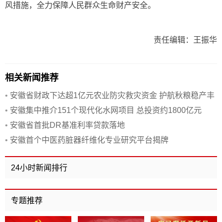
风措施，全力保障人民群众生命财产安全。
责任编辑：王振华
相关新闻推荐
•
安徽省财政下达超1亿元农业防灾救灾资金 护航秋粮稳产丰
收
•
安徽集中推介151个现代化水网项目 总投资约1800亿元
•
安徽省首批DR基准利率贷款落地
•
安徽首个中医药脏器纤维化专业研究平台揭牌
24小时新闻排行
专题推荐