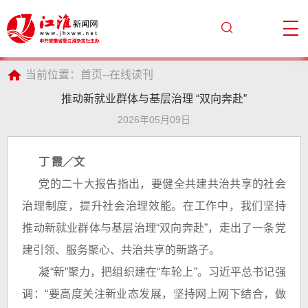
当前位置：
首页
--
在线读刊
推动新就业群体与基层治理 “双向奔赴”
2026年05月09日
丁
霞／文
党的二十大报告指出，要健全共建共治共享的社会
治理制度，提升社会治理效能。在工作中，我们坚持
推动新就业群体与基层治理“双向奔赴”，走出了一条党
建引领、服务聚心、共治共享的新路子。
凝“新”聚力，把组织建在“车轮上”。习近平总书记强
调：“要高度关注新业态发展，坚持网上网下结合，做