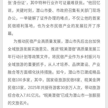
张‘身份证’，其中特种行业许可证最难获批。”他回忆
说，关键时刻，潜山市委、市政府召集有关部门现场
办公，一举破解了证件办理的堵点，不仅让他的首家
民宿顺利落地，也为全市民宿产业的发展拉开了序
幕。
为推动民宿产业高质量发展，潜山市先后出台加快
全域旅游发展实施意见、推进“皖美潜宿”高质量发展三
年行动计划等政策文件，将民宿产业作为乡村振兴与
全域旅游的重要抓手，从人才培养、品牌建设、产业
融合等方面细化扶持措施。如今，潜山市已建成精品
民宿100多家，其中，国家级旅游民宿8家、皖美金牌
民宿10家，2025年共接待游客30余万人次，带动旅游
综合收入7.81亿元。“皖美潜宿”已成为潜山市一张靓丽
的文旅名片。