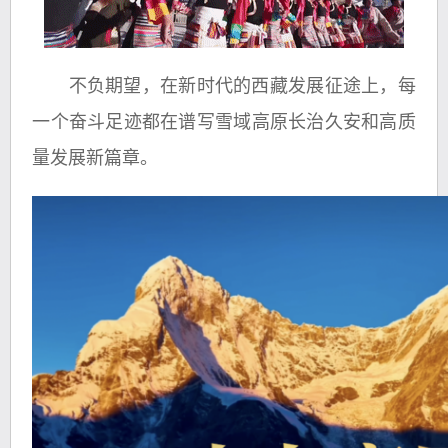
不负期望，在新时代的西藏发展征途上，每
一个奋斗足迹都在谱写雪域高原长治久安和高质
量发展新篇章。