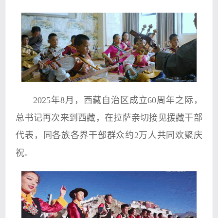
2025年8月，西藏自治区成立60周年之际，
总书记再次来到西藏，在拉萨亲切接见援藏干部
代表，同各族各界干部群众约2万人共同欢聚庆
祝。