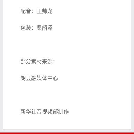
配音：王帅龙
包装：桑韶泽
部分素材来源：
朗县融媒体中心
新华社音视频部制作