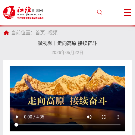
当前位置：
首页
--
视频
微视频丨走向高原 接续奋斗
2026年05月22日