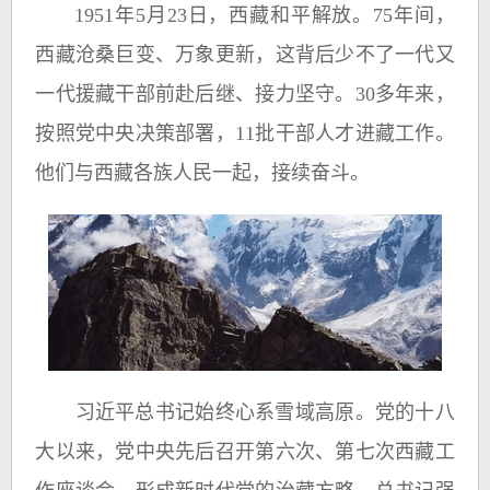
1951年5月23日，西藏和平解放。75年间，
西藏沧桑巨变、万象更新，这背后少不了一代又
一代援藏干部前赴后继、接力坚守。30多年来，
按照党中央决策部署，11批干部人才进藏工作。
他们与西藏各族人民一起，接续奋斗。
习近平总书记始终心系雪域高原。党的十八
大以来，党中央先后召开第六次、第七次西藏工