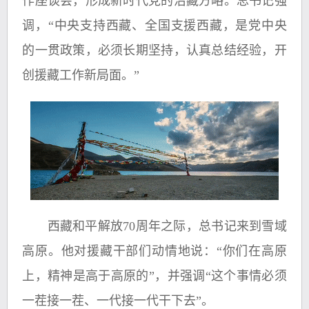
作座谈会，形成新时代党的治藏方略。总书记强
调，“中央支持西藏、全国支援西藏，是党中央
的一贯政策，必须长期坚持，认真总结经验，开
创援藏工作新局面。”
西藏和平解放70周年之际，总书记来到雪域
高原。他对援藏干部们动情地说：“你们在高原
上，精神是高于高原的”，并强调“这个事情必须
一茬接一茬、一代接一代干下去”。