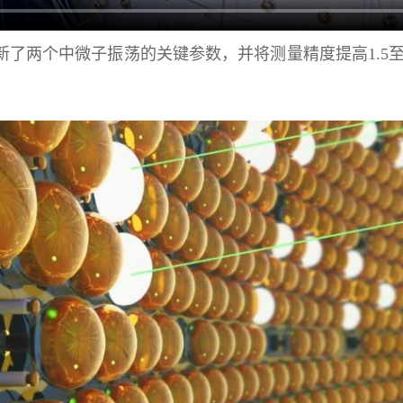
两个中微子振荡的关键参数，并将测量精度提高1.5至
。