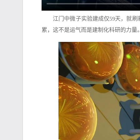
江门中微子实验建成仅59天，就刷新了
累，这不是运气而是建制化科研的力量