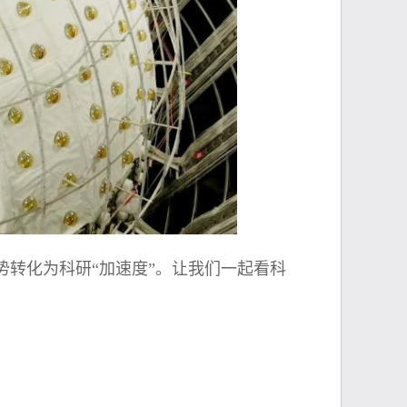
转化为科研“加速度”。让我们一起看科