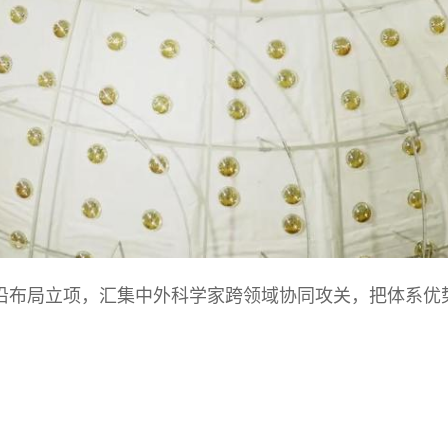
局立项，汇集中外科学家跨领域协同攻关，把体系优势