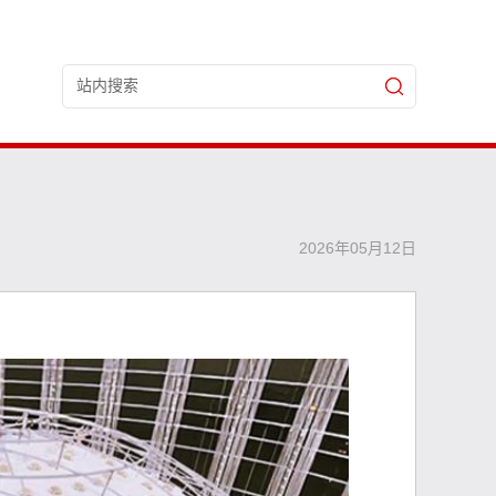
2026年05月12日