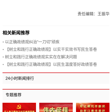
责任编辑：王振华
相关新闻推荐
•
以正确政绩观纠治“一刀切”顽疾
•
【树立和践行正确政绩观】以实干实效书写民生答卷
•
树立和践行正确政绩观实实在在解决问题
•
【树立和践行正确政绩观】以民生温度答好政绩答卷
24小时新闻排行
专题推荐