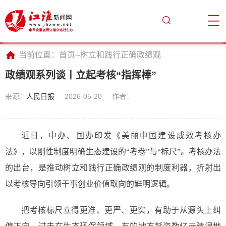
当前位置：
首页
--
树立和践行正确政绩观
政绩观系列谈丨立起考核“指挥棒”
来源：
人民日报
2026-05-20
作者：
近日，中办、国办印发《美丽中国建设成效考核办
法》，以刚性制度明确生态建设的“考卷”与“标尺”。考核办法
的出台，是推动树立和践行正确政绩观的制度利器，折射出
以考核导向引领干事创业价值取向的鲜明逻辑。
把考核标尺立得更准、更严、更实，有助于从源头上纠