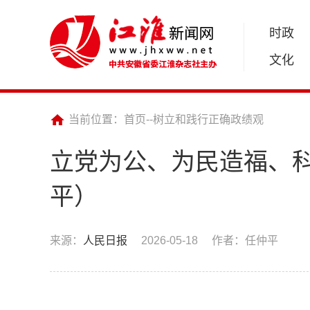
时政
文化
当前位置：
首页
--
树立和践行正确政绩观
立党为公、为民造福、
平）
来源：
人民日报
2026-05-18
作者：任仲平