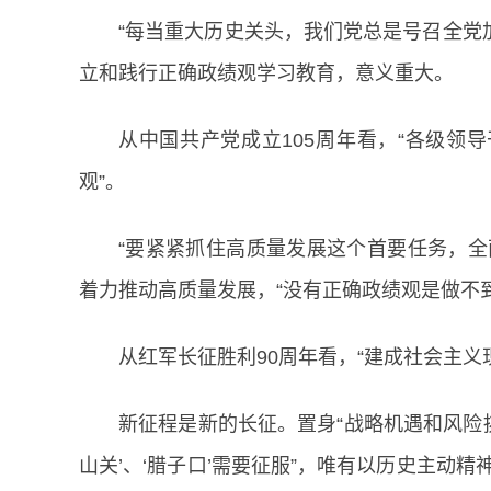
“每当重大历史关头，我们党总是号召全党
立和践行正确政绩观学习教育，意义重大。
从中国共产党成立105周年看，“各级领
观”。
“要紧紧抓住高质量发展这个首要任务，全
着力推动高质量发展，“没有正确政绩观是做不到
从红军长征胜利90周年看，“建成社会主
新征程是新的长征。置身“战略机遇和风险
山关’、‘腊子口’需要征服”，唯有以历史主动