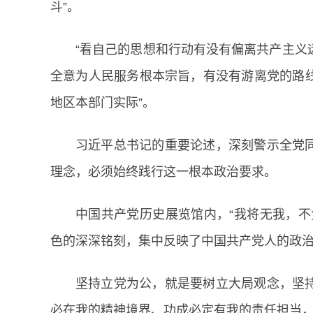
斗”。
“看自己的思想和行动有没有偏离共产主义
全意为人民服务根本宗旨，有没有游离党的路
地区本部门实际”。
习近平总书记的重要论述，深刻警示全党
理念，必须始终践行这一根本政治要求。
中国共产党历史展览馆内，“我将无我，不
色的深深铭刻，集中反映了中国共产党人的政
坚持立党为公，就是要树立大局观念，坚
必在我的精神境界、功成必定有我的责任担当