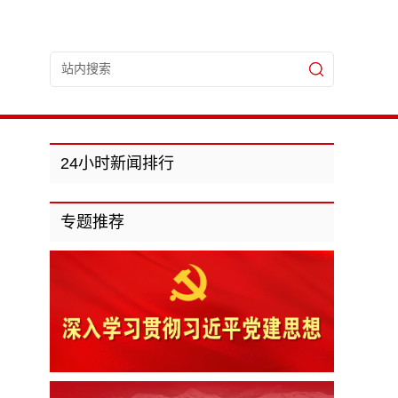
24小时新闻排行
专题推荐