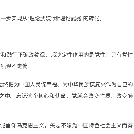
步实现从“理论武装”到“理论武器”的转化。
立和践行正确政绩观，起决定性作用的是党性。只有党性
政绩观不走偏。
始终把为中国人民谋幸福、为中华民族谋复兴作为自己的
之中。忘记这个初心和使命，党就会改变性质、改变颜
真诚信仰马克思主义，矢志不渝为中国特色社会主义而奋