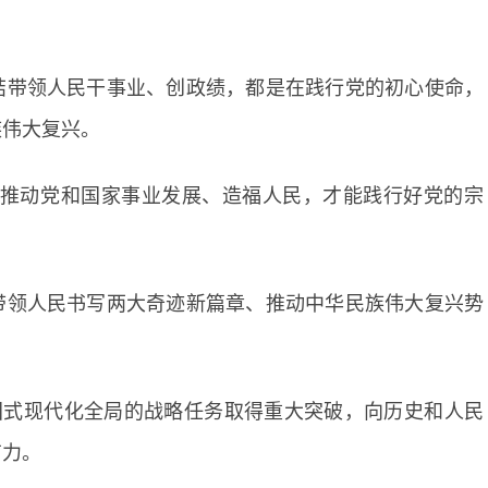
结带领人民干事业、创政绩，都是在践行党的初心使命，
族伟大复兴。
绩推动党和国家事业发展、造福人民，才能践行好党的宗
带领人民书写两大奇迹新篇章、推动中华民族伟大复兴势
国式现代化全局的战略任务取得重大突破，向历史和人民
有力。