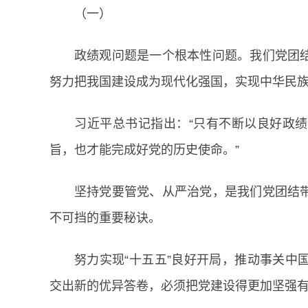
（一）
政绩观问题是一个根本性问题。我们党团
努力把我国建设成为现代化强国，实现中华民
习近平总书记指出：“只有不断以良好政
旨，也才能完成好党的历史使命。”
坚持党要管党、从严治党，是我们党团结
不可挡的重要秘诀。
努力实现“十五五”良好开局，推动事关中
交出新的优异答卷，必须把党建设得更加坚强