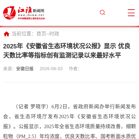
当前位置：
首页
--
时政
2025年《安徽省生态环境状况公报》显示 优良
天数比率等指标创有监测记录以来最好水平
来源：
安徽日报
2026-06-03
作者：
（记者 罗晓宇）6月2日，省政府新闻办举行新闻发布
会，省生态环境厅发布2025年《安徽省生态环境状况公
报》。公报显示，2025年全省生态环境质量持续改善，细颗
粒物（PM_2.5）年均浓度、优良天数比率、国考断面水质优