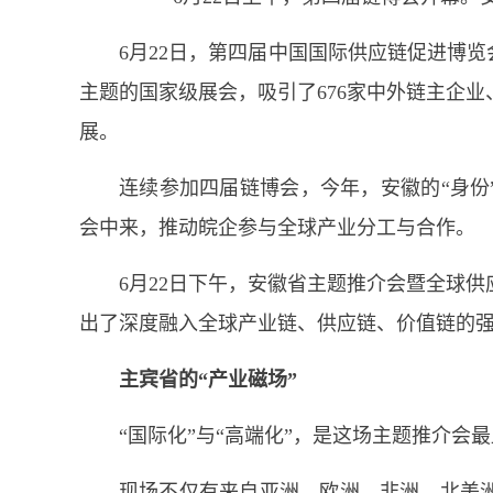
6月22日，第四届中国国际供应链促进博
主题的国家级展会，吸引了676家中外链主企
展。
连续参加四届链博会，今年，安徽的“身份
会中来，推动皖企参与全球产业分工与合作。
6月22日下午，安徽省主题推介会暨全球
出了深度融入全球产业链、供应链、价值链的
主宾省的“产业磁场”
“国际化”与“高端化”，是这场主题推介会
现场不仅有来自亚洲、欧洲、非洲、北美