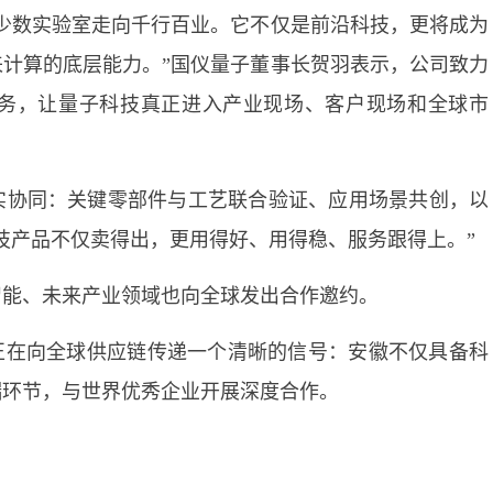
少数实验室走向千行百业。它不仅是前沿科技，更将成为
计算的底层能力。”国仪量子董事长贺羽表示，公司致力
务，让量子科技真正进入产业现场、客户现场和全球市
实协同：关键零部件与工艺联合验证、应用场景共创，以
技产品不仅卖得出，更用得好、用得稳、服务跟得上。”
智能、未来产业领域也向全球发出合作邀约。
正在向全球供应链传递一个清晰的信号：安徽不仅具备科
端环节，与世界优秀企业开展深度合作。