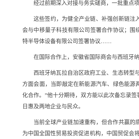
经过前期深入对接与务实磋商，一批重点
这些签约，为健全产业链、补强创新链注
会与中移量子科技有限公司签署合作协议；围
特半导体设备有限公司签署协议……
在国际合作上，安徽省国际商会与西班牙
西班牙纳瓦拉自治区政府工业、生态转型与
方面会面，当即敲定在新能源汽车、绿色能源
化合作。”他十分期待，双方能以此次备忘录签
日惠及两地企业与民众。
当前全球产业链加速重构，但合作共赢的
为中国全国性贸易投资促进机构，中国贸促会将