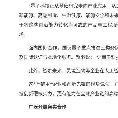
“量子科技正从基础研究走向产业应用，从
新能源、高端制造、生命健康、能源安全和未来
于将这些前沿能力转化为可靠的产品与工程服
场。
面向国际合作，国仪量子重点推进三类务
及国际认证与本地化服务。贺羽说：“让量子科
此外，智象未来、灵境造物等企业在人工
这些“链主”企业和创新先锋的现身说法，
技创新硬核实力，更有能力在全球产业链的高
广泛开展务实合作