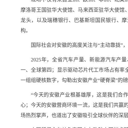
摩洛哥王国驻华大使馆、马来西亚驻华大使馆
龙头，以及瑞穗银行、巴基斯坦国民银行、摩
构。
国际社会对安徽的高度关注与“主动靠拢”
2025年，全省汽车产量、新能源汽车产
一、全球第四；显示驱动芯片代工市场占有率
一组组硬核数字，勾勒出安徽产业“硬脊梁”的磅
“今天的安徽产业根基雄厚，这是我们合
心；今天的安徽营商环境一流，这是我们共赢的
场热烈掌声，也道出了安徽吸引全球伙伴的深