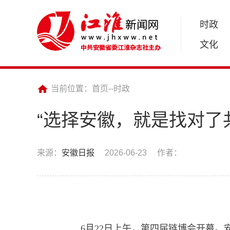
时政
文化
当前位置：
首页
--
时政
“选择安徽，就是找对了
来源：
安徽日报
2026-06-23
作者：
6月22日上午，第四届链博会开幕。