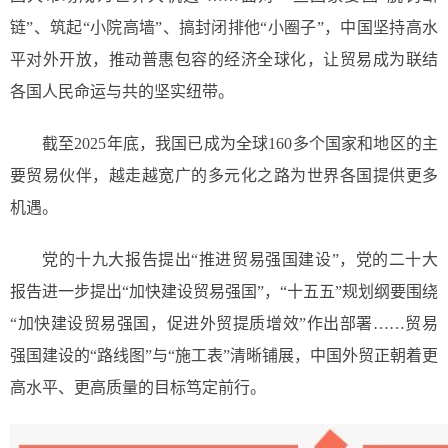
链”、筑起“小院高墙”、搞封闭排他“小圈子”，中国坚持高水
平对外开放，推动普惠包容的经济全球化，让贸易成为联结
各国人民命运与共的坚实纽带。
截至2025年底，我国已成为全球160多个国家和地区的主
要贸易伙伴，越走越宽广的多元化之路为世界各国提供更多
机遇。
党的十九大报告提出“推进贸易强国建设”，党的二十大
报告进一步提出“加快建设贸易强国”，“十五五”规划纲要围绕
“加快建设贸易强国，促进外贸提质增效”作出部署……贸易
强国建设的“路线图”与“施工表”清晰铺展，中国外贸正朝着更
高水平、更高质量的目标笃定前行。