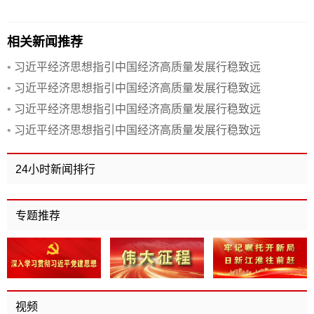
相关新闻推荐
•
习近平经济思想指引中国经济高质量发展行稳致远
•
习近平经济思想指引中国经济高质量发展行稳致远
•
习近平经济思想指引中国经济高质量发展行稳致远
•
习近平经济思想指引中国经济高质量发展行稳致远
24小时新闻排行
专题推荐
视频