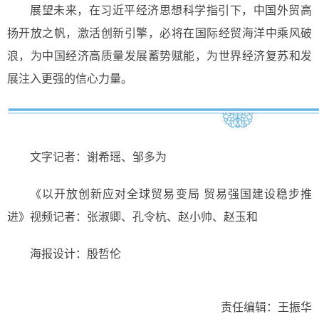
展望未来，在习近平经济思想科学指引下，中国外贸高
扬开放之帆，激活创新引擎，必将在国际经贸海洋中乘风破
浪，为中国经济高质量发展蓄势赋能，为世界经济复苏和发
展注入更强的信心力量。
文字记者：谢希瑶、邹多为
《以开放创新应对全球贸易变局 贸易强国建设稳步推
进》视频记者：张淑卿、孔令杭、赵小帅、赵玉和
海报设计：殷哲伦
责任编辑：王振华