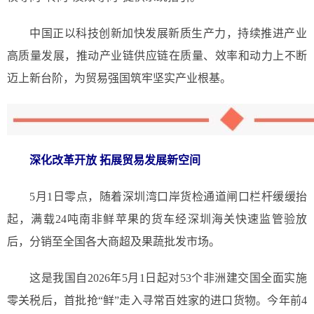
中国正以科技创新加快发展新质生产力，持续推进产业
高质量发展，推动产业链供应链在质量、效率和动力上不断
迈上新台阶，为贸易强国筑牢坚实产业根基。
深化改革开放 拓展贸易发展新空间
5月1日零点，随着深圳湾口岸货检通道闸口栏杆缓缓抬
起，满载24吨南非鲜苹果的货车经深圳海关快速监管验放
后，分销至全国各大商超及果蔬批发市场。
这是我国自2026年5月1日起对53个非洲建交国全面实施
零关税后，首批抢“鲜”走入寻常百姓家的进口货物。今年前4