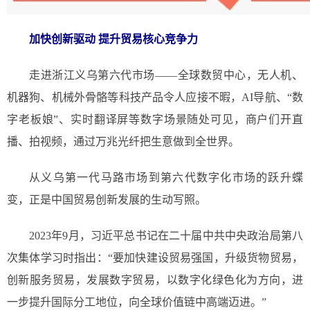
加快创新驱动 提升贸易核心竞争力
走进浙江义乌第六代市场——全球数贸中心，无人机、
机器狗、机械外骨骼等科技产品令人应接不暇，AI导航、“数
字老板娘”、实时翻译屏等数字场景随处可见，商户们开直
播、拍视频，通过万兆光纤把生意做到全世界。
从义乌第一代马路市场到第六代数字化市场的跃升蝶
变，正是中国贸易创新发展的生动写照。
2023年9月，习近平总书记在二十届中共中央政治局第八
次集体学习时指出：“要加快建设贸易强国，升级货物贸易，
创新服务贸易，发展数字贸易，以数字化绿色化为方向，进
一步提升国际分工地位，向全球价值链中高端迈进。”