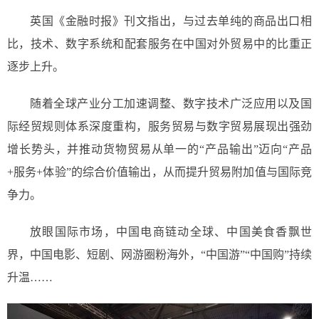
英国《金融时报》刊文指出，与过去单纯的商品出口相
比，技术、数字系统和配套服务在中国对外贸易中的比重正
逐步上升。
随着全球产业分工加速调整、数字技术广泛应用以及国
际经贸规则体系深度重构，服务贸易与数字贸易展现出强劲
增长势头，并推动货物贸易从单一的“产品输出”迈向“产品
+服务+体验”的综合价值输出，从而提升贸易附加值与国际竞
争力。
放眼国际市场，中国电商链动全球、中国美食香飘世
界，中国电影、短剧、网游圈粉海外，“中国游”“中国购”持续
升温……