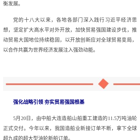
衡发展。
党的十八大以来，各地各部门深入践行习近平经济思
想，坚定扩大高水平对外开放，加快贸易强国建设步伐，推
动贸易大国地位持续稳固，以开放创新应对全球贸易变局，
以合作共赢为世界经济发展注入强劲动能。
强化战略引领 夯实贸易强国根基
5月20日，由中船大连造船山船重工建造的11.5万吨油轮
正式交付。今年以来，我国造船业新接订单不断，拿下全球
超九成的超大型油轮新船订单。