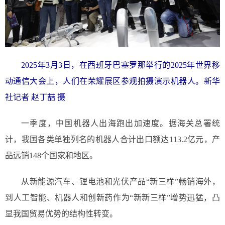
2025年3月3日，在西班牙巴塞罗那举行的2025年世界移
动通信大会上，人们在荣耀展区参观拍摄演示机器人。新华
社记者 赵丁喆 摄
一季度，中国机器人出海跑出加速度。据海关总署统
计，我国各类单独列名的机器人合计出口额达113.2亿元，产
品远销148个国家和地区。
从新能源汽车、锂电池和光伏产品“新三样”畅销海外，
到人工智能、机器人和创新药作为“新新三样”增势迅猛，凸
显我国贸易优势的结构性转变。