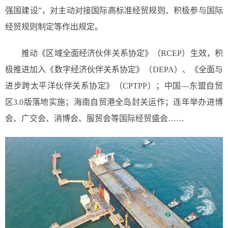
强国建设”，对主动对接国际高标准经贸规则、积极参与国际
经贸规则制定等作出规定。
推动《区域全面经济伙伴关系协定》（RCEP）生效，积
极推进加入《数字经济伙伴关系协定》（DEPA）、《全面与
进步跨太平洋伙伴关系协定》（CPTPP）；中国—东盟自贸
区3.0版落地实施；海南自贸港全岛封关运作；连年举办进博
会、广交会、消博会、服贸会等国际经贸盛会……