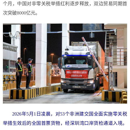
个月，中国对非零关税举措红利逐步释放，双边贸易同期首
次突破8000亿元。
2026年5月1日凌晨，对53个非洲建交国全面实施零关税
举措生效后的全国首票货物，经深圳湾口岸货检通道入境。