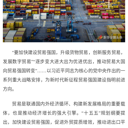
“要加快建设贸易强国，升级货物贸易，创新服务贸易，
发展数字贸易”“逐步变大进大出为优进优出，推动贸易大国
向贸易强国转变”……以习近平同志为核心的党中央作出的一
系列重大战略安排，为新时代新征程贸易强国建设指明前进
方向。
贸易是联通国内外经济循环、构建新发展格局的重要载
体，也是推动经济增长的强大引擎。“十五五”规划纲要提
出，加快建设贸易强国，促进外贸提质增效，推动进出口平