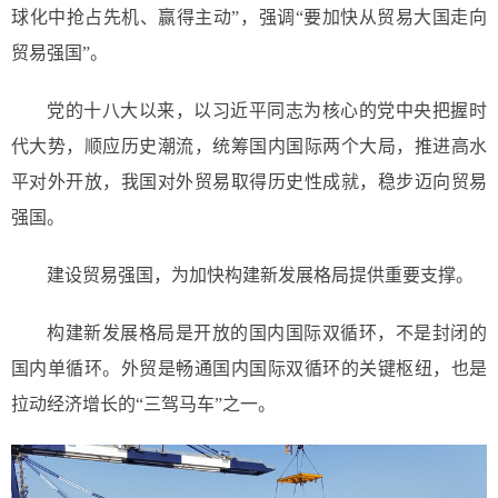
球化中抢占先机、赢得主动”，强调“要加快从贸易大国走向
贸易强国”。
党的十八大以来，以习近平同志为核心的党中央把握时
代大势，顺应历史潮流，统筹国内国际两个大局，推进高水
平对外开放，我国对外贸易取得历史性成就，稳步迈向贸易
强国。
建设贸易强国，为加快构建新发展格局提供重要支撑。
构建新发展格局是开放的国内国际双循环，不是封闭的
国内单循环。外贸是畅通国内国际双循环的关键枢纽，也是
拉动经济增长的“三驾马车”之一。