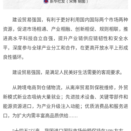
建设贸易强国，有利于更好利用国内国际两个市场两种
资源，促进市场相通、产业相融、创新相促、规则相联，推
进高水平科技自立自强，提升产业链供应链韧性和安全水
平，深度参与全球产业分工和合作，在更高开放水平上形成
良性循环。
建设贸易强国，是满足人民美好生活需要的客观要求。
从跨境电商到仓储物流，从离岸贸易到保税维修，外贸
新模式新业态吸纳大量就业；先进技术设备、关键零部件和
能源资源进口，为产业升级注入动能；优质消费品和服务进
口，为扩大内需丰富高品质供给……
“十四五”以来，我国进口国际市场份额保持在10%左右，