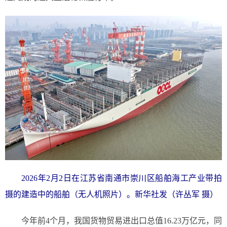
2026年2月2日在江苏省南通市崇川区船舶海工产业带拍
摄的建造中的船舶（无人机照片）。新华社发（许丛军 摄）
今年前4个月，我国货物贸易进出口总值16.23万亿元，同