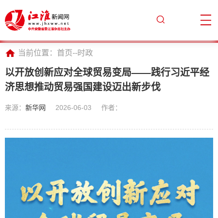
当前位置：
首页
--
时政
以开放创新应对全球贸易变局——践行习近平经
济思想推动贸易强国建设迈出新步伐
来源：
新华网
2026-06-03
作者：