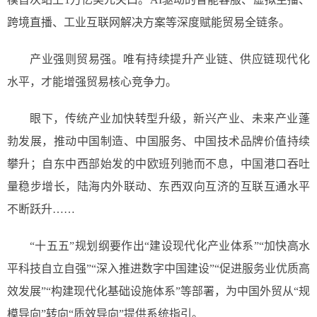
跨境直播、工业互联网解决方案等深度赋能贸易全链条。
产业强则贸易强。唯有持续提升产业链、供应链现代化
水平，才能增强贸易核心竞争力。
眼下，传统产业加快转型升级，新兴产业、未来产业蓬
勃发展，推动中国制造、中国服务、中国技术品牌价值持续
攀升；自东中西部始发的中欧班列驰而不息，中国港口吞吐
量稳步增长，陆海内外联动、东西双向互济的互联互通水平
不断跃升……
“十五五”规划纲要作出“建设现代化产业体系”“加快高水
平科技自立自强”“深入推进数字中国建设”“促进服务业优质高
效发展”“构建现代化基础设施体系”等部署，为中国外贸从“规
模导向”转向“质效导向”提供系统指引。