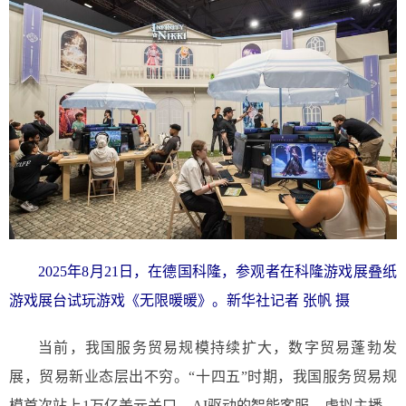
2025年8月21日，在德国科隆，参观者在科隆游戏展叠纸
游戏展台试玩游戏《无限暖暖》。新华社记者 张帆 摄
当前，我国服务贸易规模持续扩大，数字贸易蓬勃发
展，贸易新业态层出不穷。“十四五”时期，我国服务贸易规
模首次站上1万亿美元关口。AI驱动的智能客服、虚拟主播、