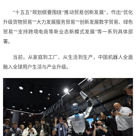
“十五五”规划纲要围绕“推动贸易创新发展”，作出“优化
升级货物贸易”“大力发展服务贸易”“创新发展数字贸易、绿色
贸易”“支持跨境电商等新业态新模式发展”等一系列具体部
署。
当前，从家庭到工厂、从生活到生产，中国机器人全面
融入全球用户生活与产业升级。