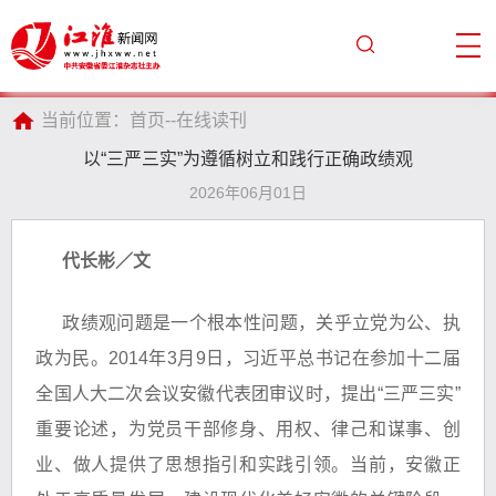
当前位置：
首页
--
在线读刊
以“三严三实”为遵循树立和践行正确政绩观
2026年06月01日
代长彬／文
政绩观问题是一个根本性问题，关乎立党为公、执
政为民。2014年3月9日，习近平总书记在参加十二届
全国人大二次会议安徽代表团审议时，提出“三严三实”
重要论述，为党员干部修身、用权、律己和谋事、创
业、做人提供了思想指引和实践引领。当前，安徽正