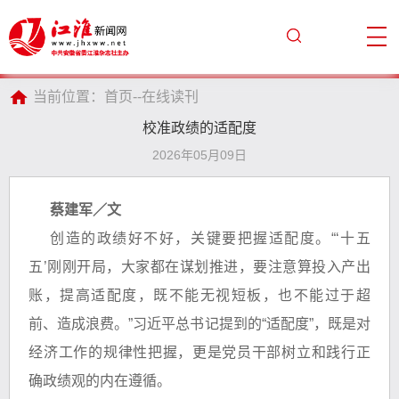
当前位置：
首页
--
在线读刊
校准政绩的适配度
2026年05月09日
蔡建军／文
创造的政绩好不好，关键要把握适配度。“‘十五
五’刚刚开局，大家都在谋划推进，要注意算投入产出
账，提高适配度，既不能无视短板，也不能过于超
前、造成浪费。”习近平总书记提到的“适配度”，既是对
经济工作的规律性把握，更是党员干部树立和践行正
确政绩观的内在遵循。