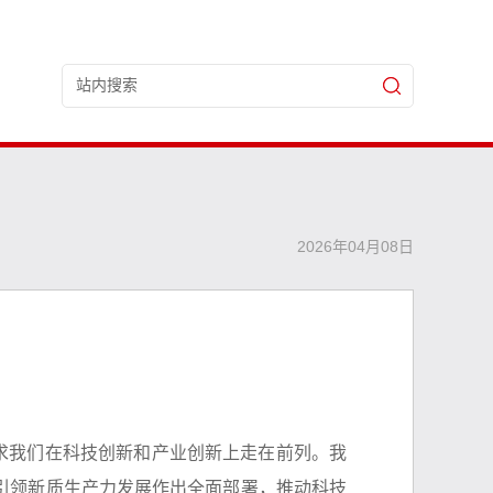
2026年04月08日
要求我们在科技创新和产业创新上走在前列。我
引领新质生产力发展作出全面部署，推动科技