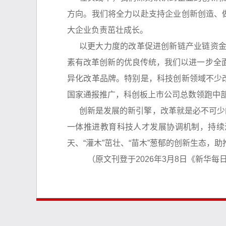
方向。我们将全力以赴支持企业创新创造、
大企业负责茁壮成长。
以更大力度的改革促进创新链产业链资
素有改革创新的优良传统，我们以进一步全
异化改革品牌。特别是，科技创新领域不少
国家通报推广，科创板上市公司总数领跑中
创新是发展的新引擎，改革就是必不可少
一体推进教育科技人才发展协调机制，持续
天、“灌木”茁壮、“苗木”葱郁的创新生态
（原文刊登于2026年3月8日《新华每