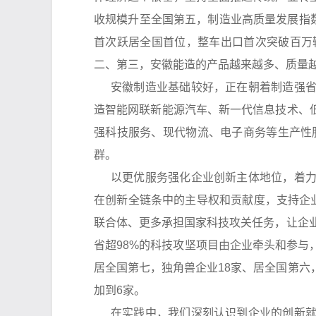
收规模升至全国第五，制造业高质量发展指数
首次跃居全国首位，整车出口首次突破百万
二、第三，安徽能造的产品越来越多、质量
安徽制造业基础较好，正在朝着制造强
造智能网联新能源汽车、新一代信息技术、
强科技服务、现代物流、电子商务等生产性
群。
以更优服务强化企业创新主体地位，着
在创新全链条中的主导权和贡献度，支持企
联合体、更多承担国家科技攻关任务，让企业
省超98%的科技攻坚项目由企业牵头和参与，
居全国第七，独角兽企业18家、居全国第六，
加到6家。
在实践中，我们深刻认识到企业的创新