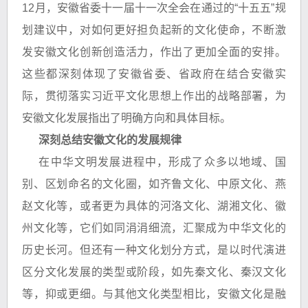
12月，安徽省委十一届十一次全会在通过的“十五五”规
划建议中，对如何更好担负起新的文化使命，不断激
发安徽文化创新创造活力，作出了更加全面的安排。
这些都深刻体现了安徽省委、省政府在结合安徽实
际，贯彻落实习近平文化思想上作出的战略部署，为
安徽文化发展指出了明确方向和具体目标。
深刻总结安徽文化的发展规律
在中华文明发展进程中，形成了众多以地域、国
别、区划命名的文化圈，如齐鲁文化、中原文化、燕
赵文化等，或者更为具体的河洛文化、湖湘文化、徽
州文化等，它们如同涓涓细流，汇聚成为中华文化的
历史长河。但还有一种文化划分方式，是以时代演进
区分文化发展的类型或阶段，如先秦文化、秦汉文化
等，抑或更细。与其他文化类型相比，安徽文化是融