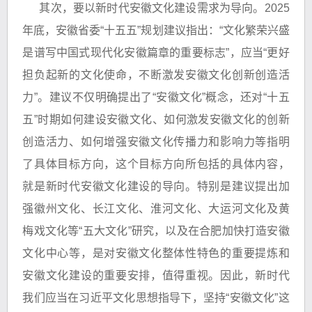
其次，要以新时代安徽文化建设需求为导向。2025
年底，安徽省委“十五五”规划建议指出：“文化繁荣兴盛
是谱写中国式现代化安徽篇章的重要标志”，应当“更好
担负起新的文化使命，不断激发安徽文化创新创造活
力”。建议不仅明确提出了“安徽文化”概念，还对“十五
五”时期如何建设安徽文化、如何激发安徽文化的创新
创造活力、如何增强安徽文化传播力和影响力等指明
了具体目标方向，这个目标方向所包括的具体内容，
就是新时代安徽文化建设的导向。特别是建议提出加
强徽州文化、长江文化、淮河文化、大运河文化及黄
梅戏文化等“五大文化”研究，以及在合肥加快打造安徽
文化中心等，是对安徽文化整体性特色的重要提炼和
安徽文化建设的重要安排，值得重视。因此，新时代
我们应当在习近平文化思想指导下，坚持“安徽文化”这