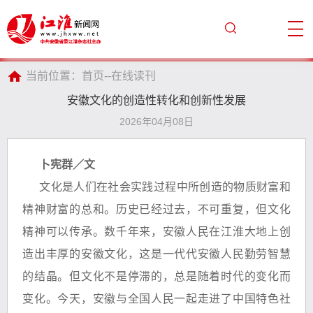
当前位置：
首页
--
在线读刊
安徽文化的创造性转化和创新性发展
2026年04月08日
卜宪群／文
文化是人们在社会实践过程中所创造的物质财富和
精神财富的总和。历史已经过去，不可重复，但文化
精神可以传承。数千年来，安徽人民在江淮大地上创
造出丰厚的安徽文化，这是一代代安徽人民勤劳智慧
的结晶。但文化不是停滞的，总是随着时代的变化而
变化。今天，安徽与全国人民一起走进了中国特色社