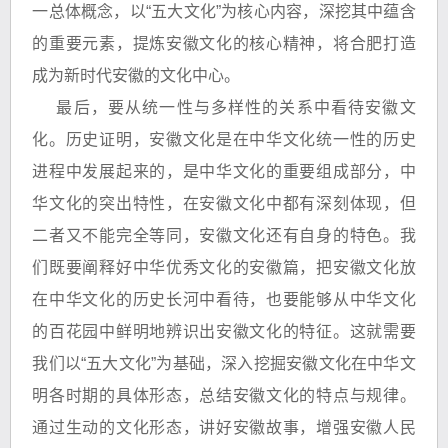
一总体概念，以“五大文化”为核心内容，深挖其中蕴含
的重要元素，提炼安徽文化的核心精神，将合肥打造
成为新时代安徽的文化中心。
最后，要从统一性与多样性的关系中看待安徽文
化。历史证明，安徽文化是在中华文化统一性的历史
进程中发展起来的，是中华文化的重要组成部分，中
华文化的突出特性，在安徽文化中都有深刻体现，但
二者又不能完全等同，安徽文化还有自身的特色。我
们既要阐释好中华优秀文化的安徽篇，把安徽文化放
在中华文化的历史长河中看待，也要能够从中华文化
的百花园中鲜明地辨识出安徽文化的特征。这就需要
我们以“五大文化”为基础，深入挖掘安徽文化在中华文
明各时期的具体形态，总结安徽文化的特点与规律。
通过生动的文化形态，讲好安徽故事，增强安徽人民