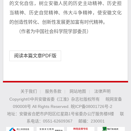
的文化自信，树立安徽人民的历史主动精神、历史担
当精神、历史自觉精神、伟大斗争精神，使安徽文化
的创造性转化、创新性发展更加富有时代精神。
（作者为中国社会科学院学部委员）
阅读本篇文章PDF版
关于我们
|
服务条款
|
网站地图
|
法律声明
Copyright©中共安徽省委《江淮》杂志社版权所有
皖网宣备
090008号 All Rights Reserved.
皖ICP备08001726号-2
地址：安徽省合肥市庐阳区红星路1号省委办公厅服务楼8楼
联
系电话：0551-62609367
邮编：230001