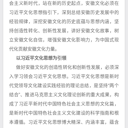
会主义新时代，站在新的历史起点，安徽文化必须在
习近平文化思想指引下，深刻总结安徽历史发展中的
经验规律，深挖安徽文化的历史底蕴与思想内涵，坚
持创造性转化、创新性发展，讲好安徽文化故事，树
立安徽文化自信，增强安徽文化影响力，为中国式现
代化贡献安徽文化力量。
以习近平文化思想为引领
做好安徽文化的创造性转化和创新性发展，必须深
入学习领会习近平文化思想。习近平文化思想是新时
代党领导文化建设实践经验的理论总结，是坚持“两个
结合”、推进马克思主义文化理论创新的重大成果，构
成了习近平新时代中国特色社会主义思想的文化篇，
是新时代中国特色社会主义文化建设的科学指南和根
本遵循。习近平文化思想博大精深、内涵丰富，蕴含