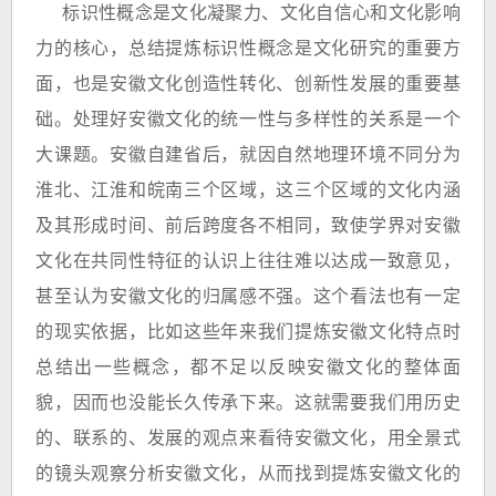
标识性概念是文化凝聚力、文化自信心和文化影响
力的核心，总结提炼标识性概念是文化研究的重要方
面，也是安徽文化创造性转化、创新性发展的重要基
础。处理好安徽文化的统一性与多样性的关系是一个
大课题。安徽自建省后，就因自然地理环境不同分为
淮北、江淮和皖南三个区域，这三个区域的文化内涵
及其形成时间、前后跨度各不相同，致使学界对安徽
文化在共同性特征的认识上往往难以达成一致意见，
甚至认为安徽文化的归属感不强。这个看法也有一定
的现实依据，比如这些年来我们提炼安徽文化特点时
总结出一些概念，都不足以反映安徽文化的整体面
貌，因而也没能长久传承下来。这就需要我们用历史
的、联系的、发展的观点来看待安徽文化，用全景式
的镜头观察分析安徽文化，从而找到提炼安徽文化的