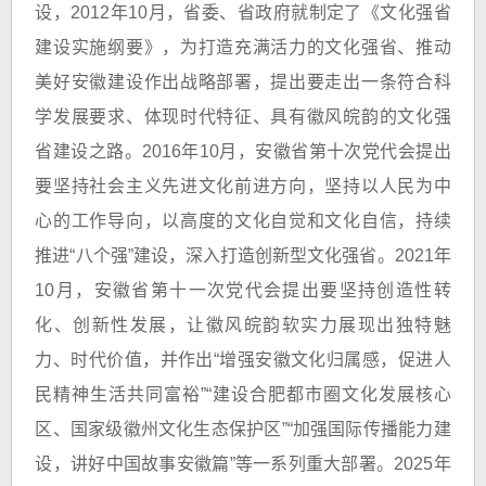
设，2012年10月，省委、省政府就制定了《文化强省
建设实施纲要》，为打造充满活力的文化强省、推动
美好安徽建设作出战略部署，提出要走出一条符合科
学发展要求、体现时代特征、具有徽风皖韵的文化强
省建设之路。2016年10月，安徽省第十次党代会提出
要坚持社会主义先进文化前进方向，坚持以人民为中
心的工作导向，以高度的文化自觉和文化自信，持续
推进“八个强”建设，深入打造创新型文化强省。2021年
10月，安徽省第十一次党代会提出要坚持创造性转
化、创新性发展，让徽风皖韵软实力展现出独特魅
力、时代价值，并作出“增强安徽文化归属感，促进人
民精神生活共同富裕”“建设合肥都市圈文化发展核心
区、国家级徽州文化生态保护区”“加强国际传播能力建
设，讲好中国故事安徽篇”等一系列重大部署。2025年