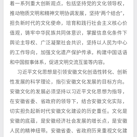
着一系列重大创新观点，包括坚持党的文化领导权，
推动物质文明和精神文明协调发展，坚持“两个结合”，
担负新时代的文化使命，培育和践行社会主义核心价
值观，铸牢中华民族共同体意识，掌握信息化条件下
舆论主导权、广泛凝聚社会共识，坚持以人民为中心
的工作导向，加强文化遗产保护传承，构建中国话语
和中国叙事体系，促进文明交流互鉴等内容。
习近平文化思想是引领安徽文化创造性转化、创新
性发展的科学理论，指引安徽文化发展的目标方向。
安徽文化的发展必须坚持以习近平文化思想为指导，
在安徽省委、省政府的领导下，结合安徽文化实际，
切实担负起新时代安徽文化建设的历史重任。文化是
安徽的底蕴，是安徽经济社会发展的增长点，是安徽
人民的精神纽带。安徽省委、省政府历来重视文化建