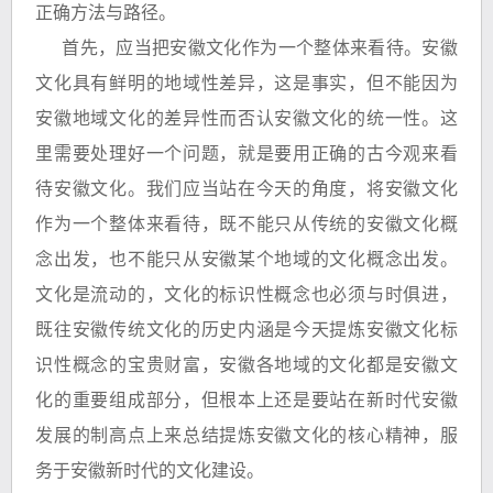
正确方法与路径。
首先，应当把安徽文化作为一个整体来看待。安徽
文化具有鲜明的地域性差异，这是事实，但不能因为
安徽地域文化的差异性而否认安徽文化的统一性。这
里需要处理好一个问题，就是要用正确的古今观来看
待安徽文化。我们应当站在今天的角度，将安徽文化
作为一个整体来看待，既不能只从传统的安徽文化概
念出发，也不能只从安徽某个地域的文化概念出发。
文化是流动的，文化的标识性概念也必须与时俱进，
既往安徽传统文化的历史内涵是今天提炼安徽文化标
识性概念的宝贵财富，安徽各地域的文化都是安徽文
化的重要组成部分，但根本上还是要站在新时代安徽
发展的制高点上来总结提炼安徽文化的核心精神，服
务于安徽新时代的文化建设。