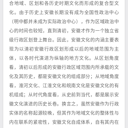
合地域、区划和各历史时期文化而形成的复合型文
化。由于历史上安徽长期没有成为全国性政治中心
（明中都并未成为实际政治中心），作为区域政治中
心的时间也较短，直到清初，安徽才作为一个独立省
级行政区划登上舞台。因此，安徽文化的内涵主要表
现为以清初安徽行政区划形成以后的地域范围为主
体，以各时代演进为纵轴的地方文化。从区划角度
看，清初以后形成的安徽行政区域范围内所承载的文
化及其历史，都是安徽文化的组成部分；从地域角度
看，淮河文化、江淮文化和皖南文化是安徽文化的有
机组成；从时代角度看，从史前到当代，都是展示安
徽文化演进的历史长卷。换言之，虽然安徽作为行政
实体的名称起源较晚，但其作为地域文化的整体性与
内在联系的紧密性，安徽文化自成体系，自有其内在