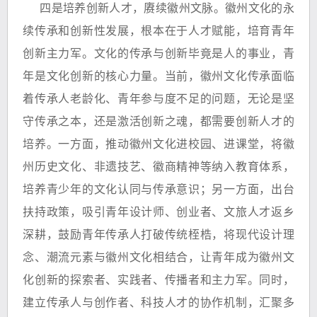
四是培养创新人才，赓续徽州文脉。徽州文化的永
续传承和创新性发展，根本在于人才赋能，培育青年
创新主力军。文化的传承与创新毕竟是人的事业，青
年是文化创新的核心力量。当前，徽州文化传承面临
着传承人老龄化、青年参与度不足的问题，无论是坚
守传承之本，还是激活创新之魂，都需要创新人才的
培养。一方面，推动徽州文化进校园、进课堂，将徽
州历史文化、非遗技艺、徽商精神等纳入教育体系，
培养青少年的文化认同与传承意识；另一方面，出台
扶持政策，吸引青年设计师、创业者、文旅人才返乡
深耕，鼓励青年传承人打破传统桎梏，将现代设计理
念、潮流元素与徽州文化相结合，让青年成为徽州文
化创新的探索者、实践者、传播者和主力军。同时，
建立传承人与创作者、科技人才的协作机制，汇聚多