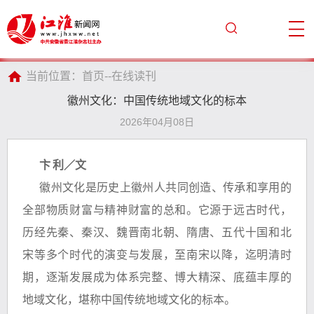
当前位置：
首页
--
在线读刊
徽州文化：中国传统地域文化的标本
2026年04月08日
卞
利／文
徽州文化是历史上徽州人共同创造、传承和享用的
全部物质财富与精神财富的总和。它源于远古时代，
历经先秦、秦汉、魏晋南北朝、隋唐、五代十国和北
宋等多个时代的演变与发展，至南宋以降，迄明清时
期，逐渐发展成为体系完整、博大精深、底蕴丰厚的
地域文化，堪称中国传统地域文化的标本。