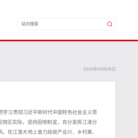
2026年04月08日
把学习贯彻习近平新时代中国特色社会主义思
足岗区实际，坚持因地制宜，充分发挥江淮分
作风，在江淮大地上奋力绘就产业兴、乡村美、