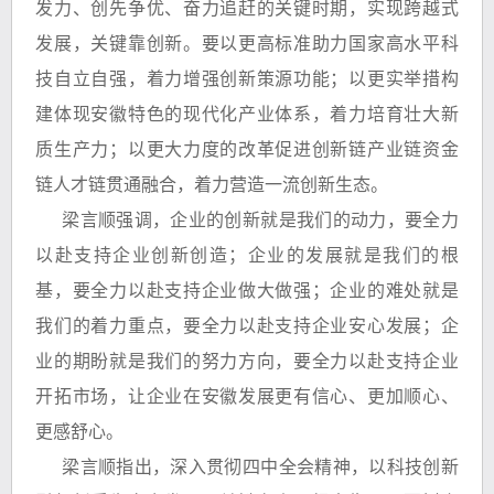
发力、创先争优、奋力追赶的关键时期，实现跨越式
发展，关键靠创新。要以更高标准助力国家高水平科
技自立自强，着力增强创新策源功能；以更实举措构
建体现安徽特色的现代化产业体系，着力培育壮大新
质生产力；以更大力度的改革促进创新链产业链资金
链人才链贯通融合，着力营造一流创新生态。
梁言顺强调，企业的创新就是我们的动力，要全力
以赴支持企业创新创造；企业的发展就是我们的根
基，要全力以赴支持企业做大做强；企业的难处就是
我们的着力重点，要全力以赴支持企业安心发展；企
业的期盼就是我们的努力方向，要全力以赴支持企业
开拓市场，让企业在安徽发展更有信心、更加顺心、
更感舒心。
梁言顺指出，深入贯彻四中全会精神，以科技创新