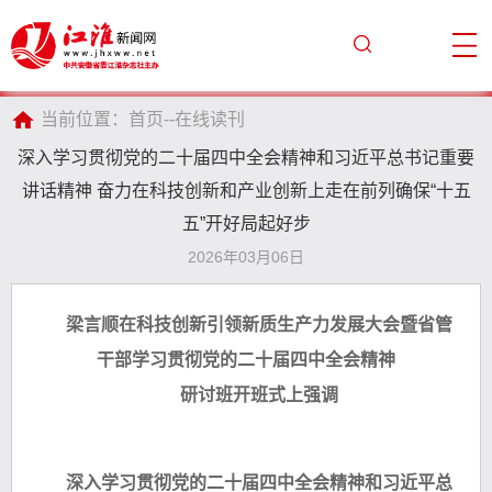
当前位置：
首页
--
在线读刊
深入学习贯彻党的二十届四中全会精神和习近平总书记重要
讲话精神 奋力在科技创新和产业创新上走在前列确保“十五
五”开好局起好步
2026年03月06日
梁言顺在科技创新引领新质生产力发展大会暨省管
干部学习贯彻党的二十届四中全会精神
研讨班开班式上强调
深入学习贯彻党的二十届四中全会精神和习近平总