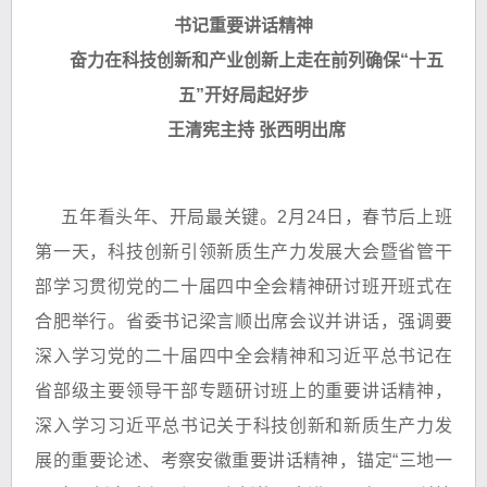
书记重要讲话精神
奋力在科技创新和产业创新上走在前列确保“十五
五”开好局起好步
王清宪主持 张西明出席
五年看头年、开局最关键。2月24日，春节后上班
第一天，科技创新引领新质生产力发展大会暨省管干
部学习贯彻党的二十届四中全会精神研讨班开班式在
合肥举行。省委书记梁言顺出席会议并讲话，强调要
深入学习党的二十届四中全会精神和习近平总书记在
省部级主要领导干部专题研讨班上的重要讲话精神，
深入学习习近平总书记关于科技创新和新质生产力发
展的重要论述、考察安徽重要讲话精神，锚定“三地一