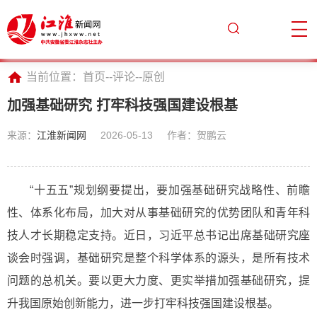
当前位置：
首页
--
评论
--
原创
加强基础研究 打牢科技强国建设根基
来源：
江淮新闻网
2026-05-13
作者：贺鹏云
“十五五”规划纲要提出，要加强基础研究战略性、前瞻
性、体系化布局，加大对从事基础研究的优势团队和青年科
技人才长期稳定支持。近日，习近平总书记出席基础研究座
谈会时强调，基础研究是整个科学体系的源头，是所有技术
问题的总机关。要以更大力度、更实举措加强基础研究，提
升我国原始创新能力，进一步打牢科技强国建设根基。