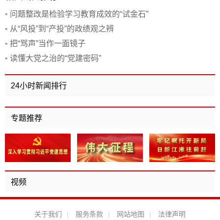
•
问题整改是检验学习教育成效的“试金石”
•
从“风投”到“产投”的政绩观之辨
•
把“骂声”当作一面镜子
•
读懂大党之治的“党建密码”
24小时新闻排行
专题推荐
视频
关于我们
|
服务条款
|
网站地图
|
法律声明