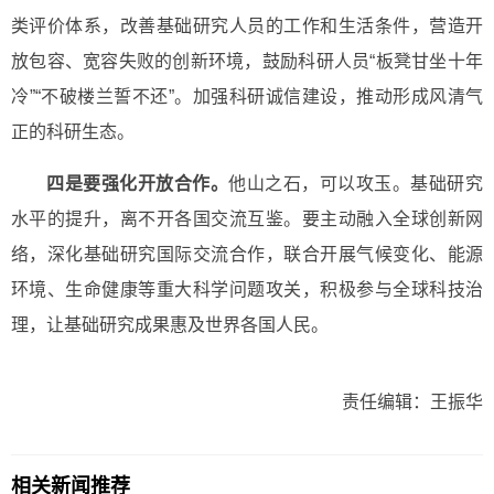
类评价体系，改善基础研究人员的工作和生活条件，营造开
放包容、宽容失败的创新环境，鼓励科研人员“板凳甘坐十年
冷”“不破楼兰誓不还”
。加强科研诚信建设，推动形成风清气
正的科研生态。
四是要强化开放合作。
他山之石，可以攻玉。基础研究
水平的提升，离不开各国交流互鉴。要主动融入全球创新网
络，深化基础研究国际交流合作，联合开展气候变化、能源
环境、生命健康等重大科学问题攻关，积极参与全球科技治
理，让基础研究成果惠及世界各国人民。
责任编辑：王振华
相关新闻推荐