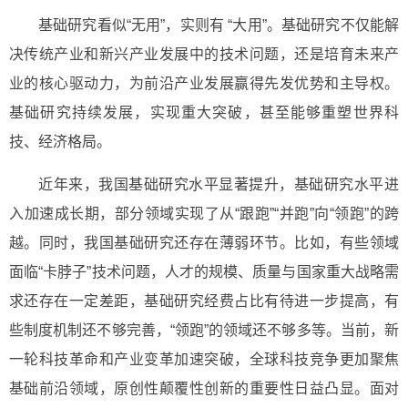
基础研究看似“无用”，实则有 “大用”。基础研究不仅能解
决传统产业和新兴产业发展中的技术问题，还是培育未来产
业的核心驱动力，为前沿产业发展赢得先发优势和主导权。
基础研究持续发展，实现重大突破，甚至能够重塑世界科
技、经济格局。
近年来，我国基础研究水平显著提升，基础研究水平进
入加速成长期，部分领域实现了从“跟跑”“并跑”向“领跑”的跨
越。同时，我国基础研究还存在薄弱环节。比如，有些领域
面临“卡脖子”技术问题，人才的规模、质量与国家重大战略需
求还存在一定差距，基础研究经费占比有待进一步提高，有
些制度机制还不够完善，“领跑”的领域还不够多等。当前，新
一轮科技革命和产业变革加速突破，全球科技竞争更加聚焦
基础前沿领域，原创性颠覆性创新的重要性日益凸显。面对