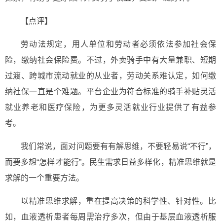
【点评】
劳动法规定，用人单位和劳动者必须依法参加社会保
险，缴纳社会保险费。不过，外卖骑手中有大量兼职、短期
过渡、跨城市流动就业的从业者，劳动关系难认定，如何缴
纳社保一直是个难题。平台企业为符合标准的骑手补贴灵活
就业养老和医疗保险，为更多灵活就业行业提供了有益参
考。
我们常说，面对问题要有有解思维，不要轻易说“不行”，
而要多想“怎样才能行”。民生需求日益多样化，精准思维就是
求解的一个重要方法。
以精准思维求解，重在提高决策的科学性、针对性。比
如，血液透析患者每周需治疗多次，但由于基层血液透析服