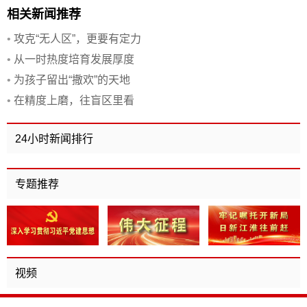
相关新闻推荐
•
攻克“无人区”，更要有定力
•
从一时热度培育发展厚度
•
为孩子留出“撒欢”的天地
•
在精度上磨，往盲区里看
24小时新闻排行
专题推荐
视频