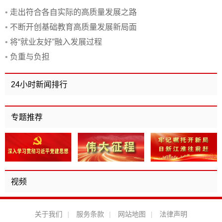
•
走出符合各自实际的高质量发展之路
•
不断开创基础教育高质量发展新局面
•
将“就业友好”融入发展过程
•
负重与负担
24小时新闻排行
专题推荐
视频
关于我们
|
服务条款
|
网站地图
|
法律声明