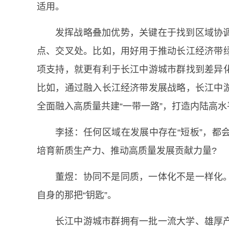
适用。
发挥战略叠加优势，关键在于找到区域协
点、交叉处。比如，用好用于推动长江经济带
项支持，就更有利于长江中游城市群找到差异
比如，通过融入长江经济带发展战略，长江中
全面融入高质量共建“一带一路”，打造内陆高
李拯：任何区域在发展中存在“短板”，都
培育新质生产力、推动高质量发展贡献力量?
董煜：协同不是同质，一体化不是一样化
自身的那把“钥匙”。
长江中游城市群拥有一批一流大学、雄厚