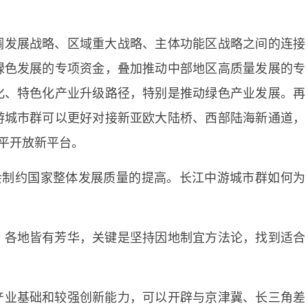
调发展战略、区域重大战略、主体功能区战略之间的连接
绿色发展的专项资金，叠加推动中部地区高质量发展的专
化、特色化产业升级路径，特别是推动绿色产业发展。再
游城市群可以更好对接新亚欧大陆桥、西部陆海新通道，
水平开放新平台。
会制约国家整体发展质量的提高。长江中游城市群如何为
。各地皆有芳华，关键是坚持因地制宜方法论，找到适合
产业基础和较强创新能力，可以开辟与京津冀、长三角差