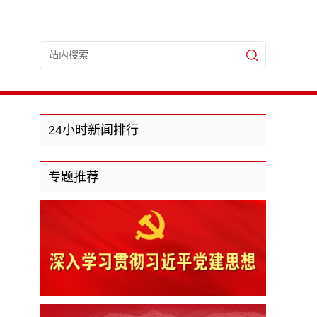
24小时新闻排行
专题推荐