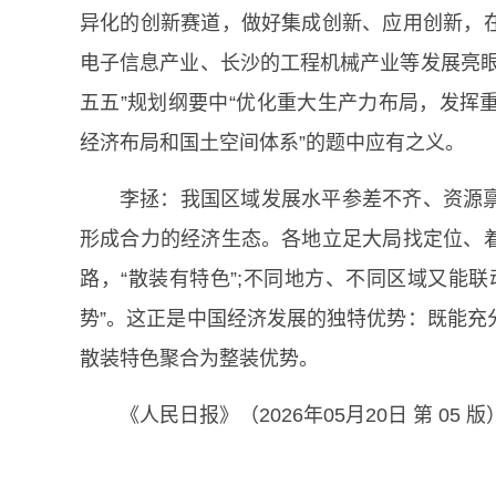
异化的创新赛道，做好集成创新、应用创新，
电子信息产业、长沙的工程机械产业等发展亮眼
五五”规划纲要中“优化重大生产力布局，发挥
经济布局和国土空间体系”的题中应有之义。
李拯：我国区域发展水平参差不齐、资源
形成合力的经济生态。各地立足大局找定位、
路，“散装有特色”;不同地方、不同区域又能
势”。这正是中国经济发展的独特优势：既能充
散装特色聚合为整装优势。
《人民日报》（2026年05月20日 第 05 版