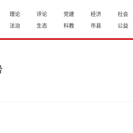
理论
评论
党建
经济
社会
法治
生态
科教
市县
公益
势