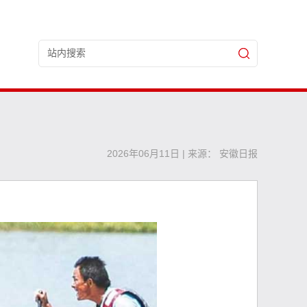
2026年06月11日 | 来源： 安徽日报