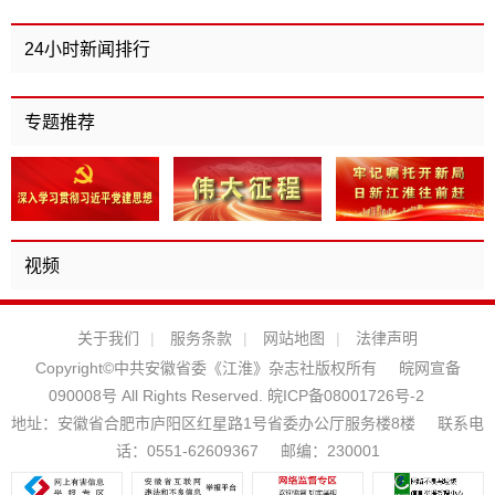
24小时新闻排行
专题推荐
视频
关于我们
|
服务条款
|
网站地图
|
法律声明
Copyright©中共安徽省委《江淮》杂志社版权所有
皖网宣备
090008号 All Rights Reserved.
皖ICP备08001726号-2
地址：安徽省合肥市庐阳区红星路1号省委办公厅服务楼8楼
联系电
话：0551-62609367
邮编：230001