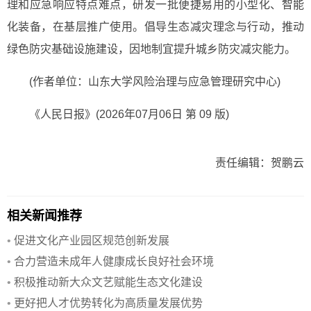
理和应急响应特点难点，研发一批便捷易用的小型化、智能
化装备，在基层推广使用。倡导生态减灾理念与行动，推动
绿色防灾基础设施建设，因地制宜提升城乡防灾减灾能力。
(作者单位：山东大学风险治理与应急管理研究中心)
《人民日报》(2026年07月06日 第 09 版)
责任编辑：贺鹏云
相关新闻推荐
•
促进文化产业园区规范创新发展
•
合力营造未成年人健康成长良好社会环境
•
积极推动新大众文艺赋能生态文化建设
•
更好把人才优势转化为高质量发展优势