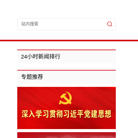
24小时新闻排行
专题推荐