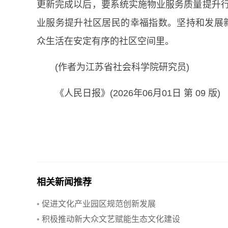
更新完成以后，要系统实施物业服务质量提升行动
业服务提升社区居民的幸福指数。坚持和发展新
众生活在安定有序的社区空间里。
(作者为江苏省社会科学院研究员)
《人民日报》(2026年06月01日 第 09 版)
相关新闻推荐
•
促进文化产业园区规范创新发展
•
积极推动新大众文艺赋能生态文化建设