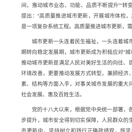
间，推动城市业态、功能、品质不断提升”“转变
提出：“高质量推进城市更新，开展城市体检，
是一项复杂系统工程。高质量推进城市更新，
城市更新一头连着民生福祉，一头连着城
期转向稳定发展期，城市更新成为积极应对“城
推动城市更新是满足人民对美好生活的向往、
环境改善，更要推动发展方式转型，兼顾经济
素、结构等方面入手，对事关城市发展的重大
社会发展、惠及百姓生活。
党的十八大以来，根据党中央统一部署，
步提升，城市安全得到切实保障，人民群众的
市更新中，坚持树立和践行正确政绩观，既坚