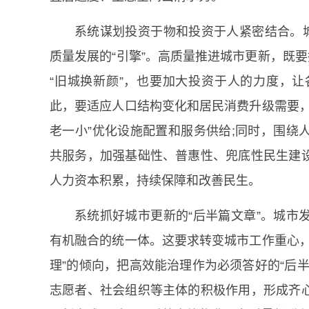
系统谋划投资于物和投资于人紧密结合。城
质量发展的“引擎”。高质量推进城市更新，既要
“旧城换新颜”，也要加大投资于人的力度，
此，要适应人口结构变化和居民消费升级需要，
老一小”优化设施配置和服务供给;同时，围绕
共服务，加强基础性、普惠性、兜底性民生建
人力资本积累，持续保障和改善民生。
系统抓好城市更新的“后半篇文章”。城市
有机融合的统一体。这要求转变城市工作重心，
理”的倾向，把高效能治理作为必须答好的“后
志愿者、社会组织等主体的积极作用，形成齐