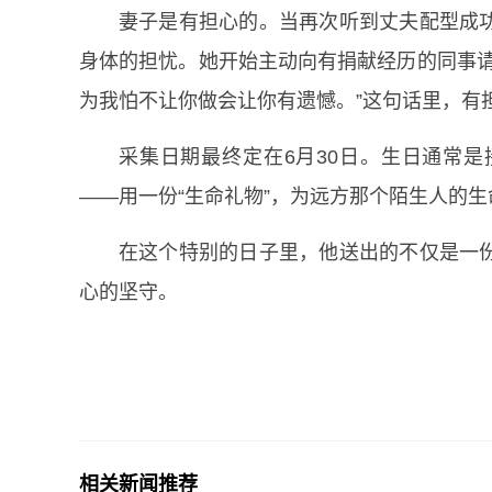
妻子是有担心的。当再次听到丈夫配型成
身体的担忧。她开始主动向有捐献经历的同事请
为我怕不让你做会让你有遗憾。”这句话里，有
采集日期最终定在6月30日。生日通常
——用一份“生命礼物”，为远方那个陌生人的生
在这个特别的日子里，他送出的不仅是一
心的坚守。
相关新闻推荐