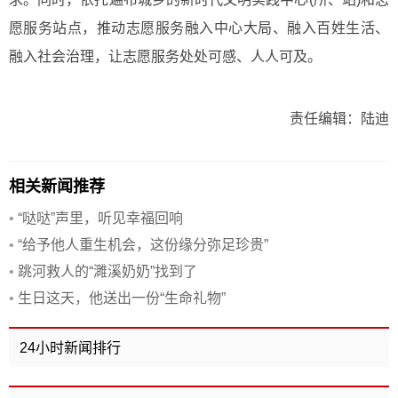
愿服务站点，推动志愿服务融入中心大局、融入百姓生活、
融入社会治理，让志愿服务处处可感、人人可及。
责任编辑：陆迪
相关新闻推荐
•
“哒哒”声里，听见幸福回响
•
“给予他人重生机会，这份缘分弥足珍贵”
•
跳河救人的“濉溪奶奶”找到了
•
生日这天，他送出一份“生命礼物”
24小时新闻排行