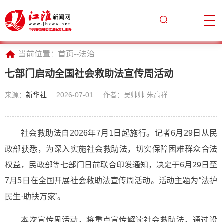
当前位置：
首页
--
法治
七部门启动全国社会救助法宣传周活动
来源：
新华社
2026-07-01
作者：吴帅帅 朱高祥
社会救助法自2026年7月1日起施行。记者6月29日从民
政部获悉，为深入实施社会救助法，切实保障困难群众合法
权益，民政部等七部门日前联合印发通知，决定于6月29日至
7月5日在全国开展社会救助法宣传周活动。活动主题为“法护
民生·助扶万家”。
本次宣传周活动，将重点宣传解读社会救助法，通过设