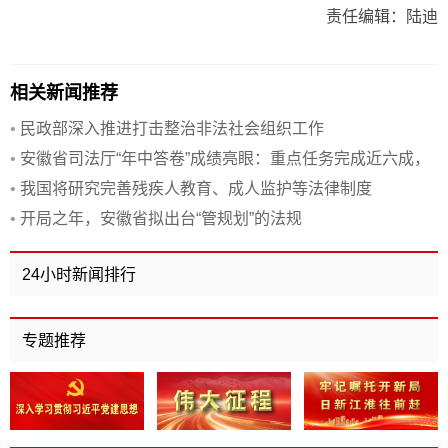
责任编辑：陆迪
相关新闻推荐
•
民政部深入推进打击整治非法社会组织工作
•
安徽省司法厅“年中答卷”成绩亮眼：重点任务完成近六成，
多项工作领跑全国
•
我国将研究完善残疾人教育、成人监护等法律制度
•
开局之年，安徽省拟出台“管规划”的法规
24小时新闻排行
专题推荐