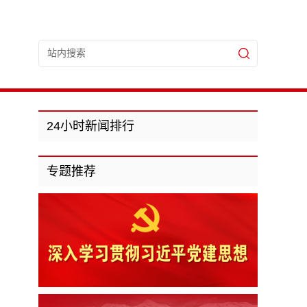
24小时新闻排行
专题推荐