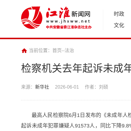
时政
文化
当前位置：
首页
--
法治
检察机关去年起诉未成
来源：
新华社
2026-06-01
作者：刘硕
最高人民检察院6月1日发布的《未成年人检察
起诉未成年犯罪嫌疑人91573人，同比下降9