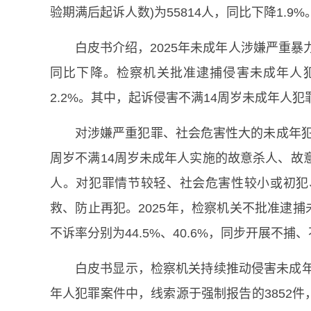
验期满后起诉人数)为55814人，同比下降1.9%
白皮书介绍，2025年未成年人涉嫌严重暴
同比下降。检察机关批准逮捕侵害未成年人犯罪5
2.2%。其中，起诉侵害不满14周岁未成年人犯
对涉嫌严重犯罪、社会危害性大的未成年犯
周岁不满14周岁未成年人实施的故意杀人、故
人。对犯罪情节较轻、社会危害性较小或初犯
救、防止再犯。2025年，检察机关不批准逮捕未
不诉率分别为44.5%、40.6%，同步开展不捕
白皮书显示，检察机关持续推动侵害未成年
年人犯罪案件中，线索源于强制报告的3852件