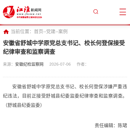
当前位置：
首页
--
党建
--
案例
安徽省舒城中学原党总支书记、校长何登保接受
纪律审查和监察调查
来源：
安徽纪检监察网
2026-07-06
作者：
安徽省舒城中学原党总支书记、校长何登保涉嫌严重违
纪违法，目前正接受舒城县纪委监委纪律审查和监察调查。
（舒城县纪委监委）
责任编辑：陈珺