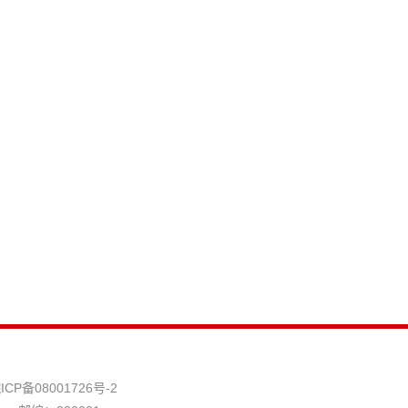
ICP备08001726号-2