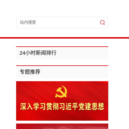
24小时新闻排行
专题推荐