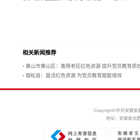
相关新闻推荐
•
黄山市黄山区：善用老区红色资源 提升党员教育质
•
宿松县：盘活红色资源 为党员教育赋能增效
Copyright©中共
地址：安徽省合肥