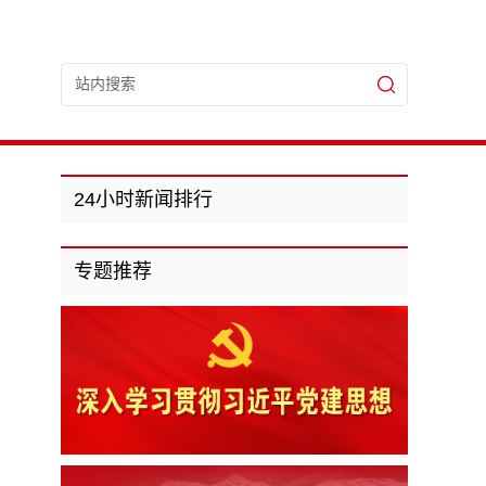
24小时新闻排行
专题推荐