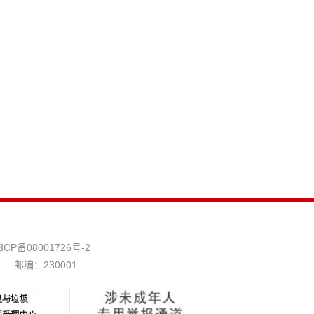
ICP备08001726号-2
邮编：230001